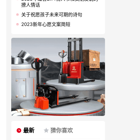
撩人情话
关于祝愿孩子未来可期的诗句
2023新年心愿文案简短
最新
猜你喜欢