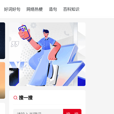
好词好句
网络热梗
造句
百科知识
搜一搜