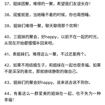
37、姐妹团聚，难得的一聚，希望我们友谊长存！
38、闺蜜就是，当她睡不着的时候，你也甭想睡。
39、姐妹们难得一聚，聊天聊得那个欢啊！
40、三姐妹的聚会，好happy，以前不在一起的时光，
从现在开始都慢慢补回来吧。
41、表姐妹们。难得这么一聚，不过还差两个。
42、如果不用结婚生子，和姐妹在一起也很幸福。如果
不是深深的喜欢，那就继续静默的做自己。
43、姐妹们的聚会好happy，说来说去说不到你。
44、有着这么一群爱美的姐妹在一起，也不失为一种
幸福！