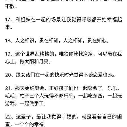
不散。
17、和姐妹在一起的场景让我觉得呼吸都开始幸福起
来。
18、人之相识，贵在相知，人之相知，贵在知心。
19、这个世界乱糟糟的，唯独你乾乾净净，可以悬在我
心上，做太阳和月亮。
20、跟女孩们在一起的快乐时光觉得不谈恋爱也ok。
21、那天姐妹聚会，正好孩子们也一起聚会了。乐乐，
毛毛，柚子三个人玩得不亦乐乎，一起吃东西，一起玩
游戏，一起做手工。
22、这辈子，最让我觉得幸福的，就是看着自己的闺
蜜，一个个的幸福。