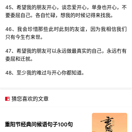
45、希望我的朋友开心，谈恋爱开心，单身也开心，不
要委屈自己。各自忙碌，想我的时候记得来找我。
46、我会珍惜那些此时此刻的友谊，因为我相信我们
只有今生冇来世。
47、希望我的朋友可以永远做最真实的自己，永远冇有
委屈和迁就。
48、至少我的难过与开心你都知道。
猜您喜欢的文章
重阳节经典问候语句子100句