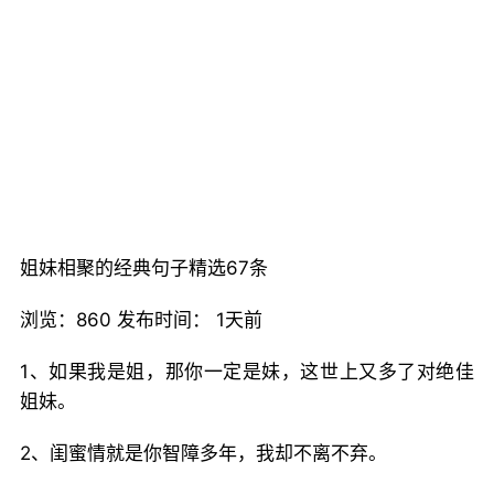
姐妹相聚的经典句子精选67条
浏览：860 发布时间： 1天前
1、如果我是姐，那你一定是妹，这世上又多了对绝佳
姐妹。
2、闺蜜情就是你智障多年，我却不离不弃。