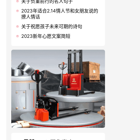
关于负重前行的名人句子
2023年适合2.14情人节和女朋友说的
撩人情话
关于祝愿孩子未来可期的诗句
2023新年心愿文案简短