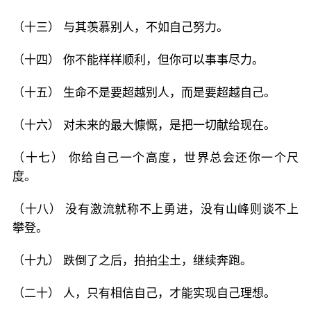
（十三） 与其羡慕别人，不如自己努力。
（十四） 你不能样样顺利，但你可以事事尽力。
（十五） 生命不是要超越别人，而是要超越自己。
（十六） 对未来的最大慷慨，是把一切献给现在。
（十七） 你给自己一个高度，世界总会还你一个尺
度。
（十八） 没有激流就称不上勇进，没有山峰则谈不上
攀登。
（十九） 跌倒了之后，拍拍尘土，继续奔跑。
（二十） 人，只有相信自己，才能实现自己理想。