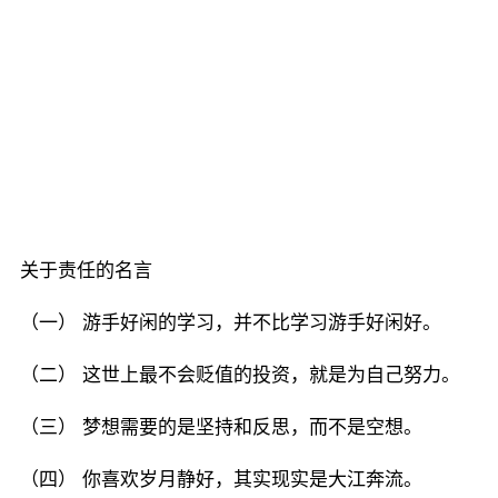
关于责任的名言
（一） 游手好闲的学习，并不比学习游手好闲好。
（二） 这世上最不会贬值的投资，就是为自己努力。
（三） 梦想需要的是坚持和反思，而不是空想。
（四） 你喜欢岁月静好，其实现实是大江奔流。