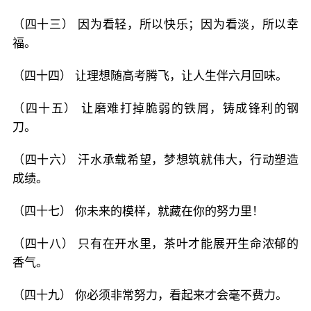
（四十三） 因为看轻，所以快乐；因为看淡，所以幸
福。
（四十四） 让理想随高考腾飞，让人生伴六月回味。
（四十五） 让磨难打掉脆弱的铁屑，铸成锋利的钢
刀。
（四十六） 汗水承载希望，梦想筑就伟大，行动塑造
成绩。
（四十七） 你未来的模样，就藏在你的努力里！
（四十八） 只有在开水里，茶叶才能展开生命浓郁的
香气。
（四十九） 你必须非常努力，看起来才会毫不费力。