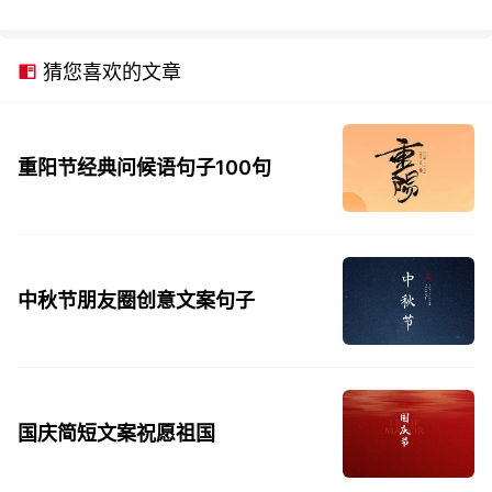
猜您喜欢的文章
重阳节经典问候语句子100句
中秋节朋友圈创意文案句子
国庆简短文案祝愿祖国