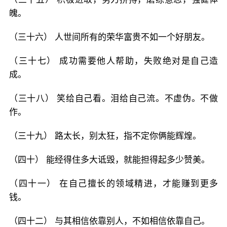
魄。
（三十六） 人世间所有的荣华富贵不如一个好朋友。
（三十七） 成功需要他人帮助，失败绝对是自己造
成。
（三十八） 笑给自己看。泪给自己流。不虚伪。不做
作。
（三十九） 路太长，别太狂，指不定你俩能辉煌。
（四十） 能经得住多大诋毁，就能担得起多少赞美。
（四十一） 在自己擅长的领域精进，才能赚到更多
钱。
（四十二） 与其相信依靠别人，不如相信依靠自己。