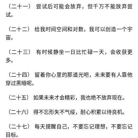
（二十一） 尝试后可能会放弃，但千万不能放弃尝
试。
（二十二） 给我时间空间和对数，我可以创造一个宇
宙。
（二十三） 有时候静坐一日比忙碌一天，会收获更
多。
（二十四） 留着你心里的那道光吧，未来要有人靠他
穿过黑暗呢。
（二十五） 如果未来才会精彩，我也绝不放弃现在。
（二十六） 得不忘形失不气绥，耐心积累以待良机。
（二十七） 每天提醒自己，不要忘记理想，不要忘记
目标。