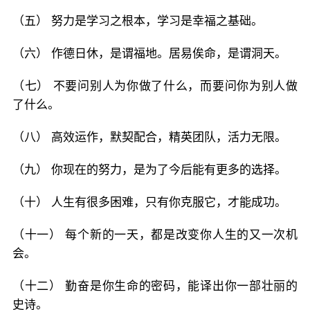
（五） 努力是学习之根本，学习是幸福之基础。
（六） 作德日休，是谓福地。居易俟命，是谓洞天。
（七） 不要问别人为你做了什么，而要问你为别人做
了什么。
（八） 高效运作，默契配合，精英团队，活力无限。
（九） 你现在的努力，是为了今后能有更多的选择。
（十） 人生有很多困难，只有你克服它，才能成功。
（十一） 每个新的一天，都是改变你人生的又一次机
会。
（十二） 勤奋是你生命的密码，能译出你一部壮丽的
史诗。