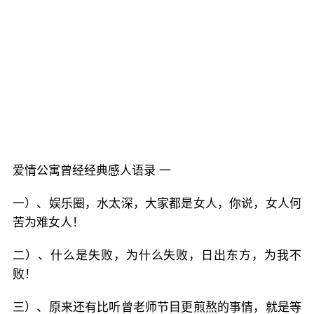
爱情公寓曾经经典感人语录 一
一）、娱乐圈，水太深，大家都是女人，你说，女人何
苦为难女人！
二）、什么是失败，为什么失败，日出东方，为我不
败！
三）、原来还有比听曾老师节目更煎熬的事情，就是等