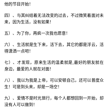
他的节目开始！
四）、与其纠结着无法改变的过去，不过微笑着面对未
来，因为生活，没有如果！
五）、为了你，再疯一次我也愿意！
六）、生活就是生下来，活下去，其它的都是浮云，活
得潇洒一点吧！
七）、才发现，原来生活的温柔就是,最好的朋友就在
身边，最爱的人就在对面！
八）、我以为我是上帝，可以安顿自己，还可以普度众
生！可是到头来，却是一场空！
九）、爱情不是时光旅行，每个人都想回到一开始，却
没有人可以做到！