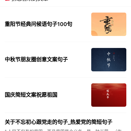
重阳节经典问候语句子100句
中秋节朋友圈创意文案句子
国庆简短文案祝愿祖国
关于不忘初心跟党走的句子_热爱党的简短句子