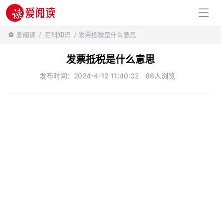
百科知识
爱阅读
/
百科知识
/ 发票抵税是什么意思
发票抵税是什么意思
发布时间：2024-4-12 11:40:02
86人浏览