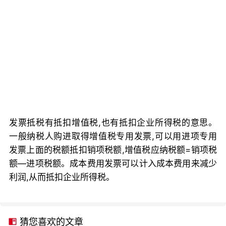
发票抵税有抵扣增值税,也有抵扣企业所得税的意思。
一般纳税人购进取得增值税专用发票,可以用进项专用
发票上面的税额抵扣销项税额,增值税应纳税额=销项税
额—进项税额。成本费用发票可以计入成本费用来减少
利润,从而抵扣企业所得税。
猜您喜欢的文章