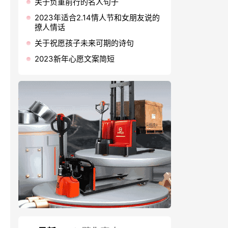
关于负重前行的名人句子
2023年适合2.14情人节和女朋友说的
撩人情话
关于祝愿孩子未来可期的诗句
2023新年心愿文案简短