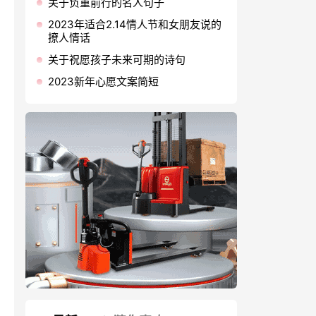
关于负重前行的名人句子
2023年适合2.14情人节和女朋友说的
撩人情话
关于祝愿孩子未来可期的诗句
2023新年心愿文案简短