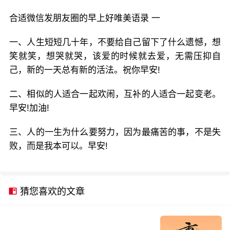
合适微信发朋友圈的早上好唯美语录 一
一、人生短短几十年，不要给自己留下了什么遗憾，想
笑就笑，想哭就哭，该爱的时候就去爱，无需压抑自
己，新的一天总有新的活法。祝你早安!
二、相似的人适合一起欢闹，互补的人适合一起变老。
早安!加油!
三、人的一生为什么要努力，因为最痛苦的事，不是失
败，而是我本可以。早安!
猜您喜欢的文章