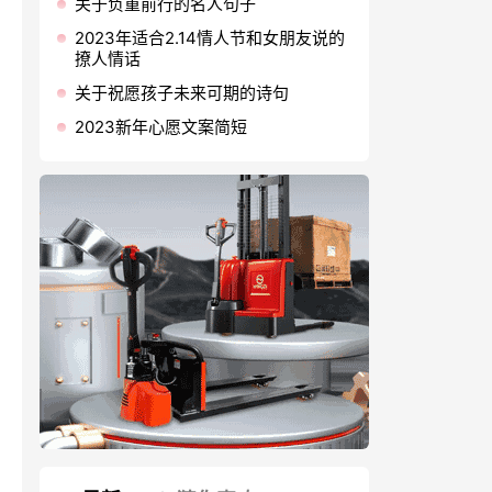
关于负重前行的名人句子
2023年适合2.14情人节和女朋友说的
撩人情话
关于祝愿孩子未来可期的诗句
2023新年心愿文案简短