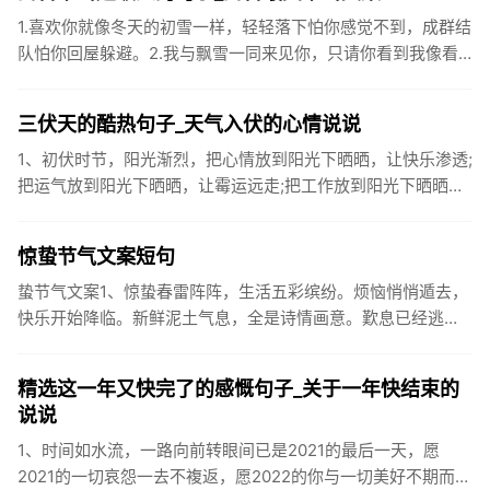
1.喜欢你就像冬天的初雪一样，轻轻落下怕你感觉不到，成群结
队怕你回屋躲避。2.我与飘雪一同来见你，只请你看到我像看
到雪一样惊喜3.坐标武汉！今天也下了好大的雪！4.下雪的时
候你...
三伏天的酷热句子_天气入伏的心情说说
1、初伏时节，阳光渐烈，把心情放到阳光下晒晒，让快乐渗透;
把运气放到阳光下晒晒，让霉运远走;把工作放到阳光下晒晒，
让成功保留。2、现在的天气，自来水可以直接泡方便麵！3、
伏之后...
惊蛰节气文案短句
蛰节气文案1、惊蛰春雷阵阵，生活五彩缤纷。烦恼悄悄遁去，
快乐开始降临。新鲜泥土气息，全是诗情画意。歎息已经逃
逸，安康不离不弃。惊蛰必有惊喜，好运天天爱你!2、惊蛰
到，阳光绕，晒...
精选这一年又快完了的感慨句子_关于一年快结束的
说说
1、时间如水流，一路向前转眼间已是2021的最后一天，愿
2021的一切哀怨一去不複返，愿2022的你与一切美好不期而