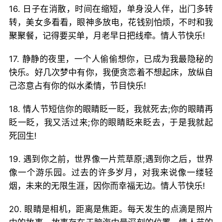
16. 日子在消散，时间在缩短，单身没人伴，出门多转
转，美女多看看，眼神多放电，花钱别怕烦，不时和我
聚聚餐，记得要买单，月老早日把线牵。情人节快乐!
17. 静静的夜里，一个人偷偷想你，已成为我最隐秘的
快乐。好几次梦中有你，我便贪恋着不想起床，放纵自
己恣意占有你的似水柔情，节目快乐!
18. 情人节短信你的眼睛眨一眨，我就死去;你的眼睛再
眨一眨，我又活过来;你的眼睛眨来眨去，于是我就起
死回生!
19. 遇到你之前，世界像一片荒草原;遇到你之后，世界
像一个游乐园。过去的许多岁月，对我来说像一缕轻
烟，未来的无限生涯，因你而幸福无边。情人节快乐!
20. 眼睛是相机，距离是焦距。每天发生的点滴是照片