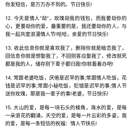
你发短信，是万万办不到的。节日快乐!
12. 今天是情人“劫”，玫瑰劫我的钱包，而我要劫你的
心，更要劫你的爱，最重要的是，我还要劫你的人，与
我一起共度浪漫情人节!哈哈，亲爱的节日快乐!
13. 收此信息你就是喜欢我了，删除你就是暗恋我了，
回信息你就是想娶我了，不回则答应娶我了，修改就死
都是我的人，储存则下辈子都归我!你就看着办吧!
14. 常跟老婆吃饭，厌倦是迟早的事;常跟情人吃饭，花
钱是迟早的事;常跟小秘吃饭，犯错是迟早的事;情人节
送你玫瑰，那是我一辈子的事!老婆，节日快乐!
15. 大山的爱，是每一块石头的棱角，海水的爱，是每
一朵浪花的翻涌，天空的爱，是每一片云彩的多姿，我
的爱，是每一条短信的祝福：情人节快乐!