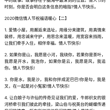
中的故事。故事存在于脑海中最深刻的位置。情人节的
时刻，你是否会明白这条信息的暗指?情人节快乐。
2020微信情人节祝福语暖心【二】
1. 爱情小屋，用邂逅来选址，用缘分来建筑，用真情来
装修，用忠诚来守护，用思念来温暖，用宽容来挡雨，
让我们牵手入住，相伴幸福。情人节快乐!
2. 如果你是山，我愿是小河，我绕你，若果你是茶叶，
我愿是开水，我泡你，如果你是云，我愿是风，我追
你。情人节快乐!
3. 你是水，我是沙，我和你拌成泥巴巴!你是勾，我是
叉，在一起是对小冤家!情人节快乐!
4. 让白娘子与许仙的传奇见证我们的爱，牛郎织女的银
河桥牵引我们彼此的牵挂，梁山伯与祝英台的蝴蝶传递