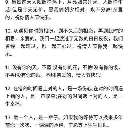
9. 虽然这天太阳照样落下，月亮照常升起，人照样生
活!但是今天无价，愿我俩朝夕相对，永不分离!亲爱
的，祝你情人节快乐。
10. 从遇见你时的相盼，到不久后的相恋，再到此时的
相思，亲爱的，我们一起渡过了无数的日日夜夜，我们
曾经一起难过，也一起开心过。祝情人节你我一起快
乐。
11. 没有你的天，不蓝!没有你的花，不艳!没有你的饭，
不香!没有你的眠，不甜!亲爱的，情人节快乐!
12. 在错的时间遇上对的人，是一场伤心;在对的时间遇
上错的人，是一声叹息;在对的时间遇上对的人，是一
生幸福。
13. 爱一个人，是一辈子。如果我的等待可以换来多年
前你一次次、一遍遍的承诺，宁愿等上生生世世。