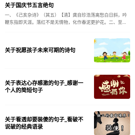
都会突然...
关于国庆节五言绝句
一、《己亥杂诗》（其五）【清】龚自珍浩荡离愁白日斜，吟
鞭东指即天涯。落红不是无情物，化作春泥更护花。二、至今
思项羽，不肯过江东。三、《州桥》【宋】范成大州桥南北是
天街，父老年年...
关于祝愿孩子未来可期的诗句
关于表达心存感激的句子_感谢一
个人的简短句子
关于看透却要装傻的句子_看破不
说破的经典语录