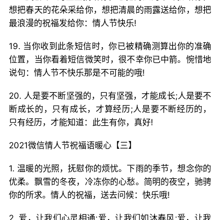
想把春天的花朵采给你，想把清晨的雨露送给你，想把
最浪漫的祝福发给你：情人节快乐!
19. 当你收到此条短信时，你已被精确测算出你的准确
位置，当你看着短信微笑时，很不幸你已中箭。惋惜地
说句：情人节不快乐那是不可能的哦!
20. 人是要不断坚强的，只有坚强，才能成长;人是要不
断成长的，只有成长，才算经历;人是要不断经历的，
只有经历，才能知道：此生有你，真好!
2021微信情人节祝福语暖心【三】
1. 温暖的光照，抚慰你的烦忧。下雨的季节，想念你的
优柔。飘雪的冬夜，冷冻你的心愁。简明的夜空，驰骋
你的所求。情人的祝福，送去问候：快乐哦!
2. 爱，让我们心灵相通;爱，让我们如沐春风;爱，让我