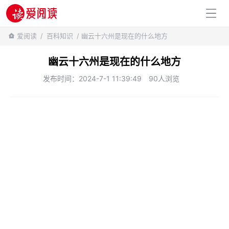
百科知识
爱阅读
/
百科知识
/ 幽云十六州是现在的什么地方
幽云十六州是现在的什么地方
发布时间：2024-7-1 11:39:49
90人浏览