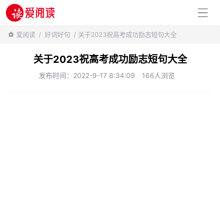
百科知识
爱阅读
/
好词好句
/ 关于2023祝高考成功励志短句大全
关于2023祝高考成功励志短句大全
发布时间：2022-9-17 8:34:09
166人浏览