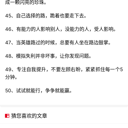
成一颗闪亮的珍珠。
45、自己选择的路，跪着也要走下去。
46、有能力的人影响别人，没能力的人，受人影响。
47、当英雄路过的时候，总要有人坐在路边鼓掌。
48、模拟失利并非坏事，让你发现问题。
49、专注自我提升，不要左顾右盼，紧紧抓住每一个5
分钟。
50、试试就能行，争争就能赢。
猜您喜欢的文章