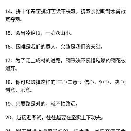
14、拼十年寒窗挑灯苦读不畏难，携双亲期盼背水勇战
定夺魁。
15、会当凌绝顶，一览众山小。
16、困难是我们的恩人，兴趣是我们的天堂。
17、为了走上成材的道路，钢铁决不惋惜璀璨的钢花被
遗弃。
18、你可以选择这样的“三心二意”：信心、恒心、决心;
创意、乐意。
19、只要路是对的，就不怕路远。
20、越接近考试，往往越要在坚实上下功夫。