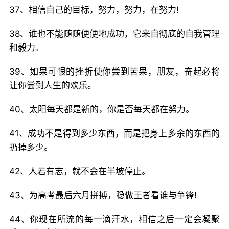
37、相信自己的目标，努力，努力，在努力!
38、谁也不能随随便便地成功，它来自彻底的自我管理
和毅力。
39、如果可恨的挫折使你尝到苦果，朋友，奋起必将
让你尝到人生的欢乐。
40、太阳每天都是新的，你是否每天都在努力。
41、成功不是得到多少东西，而是把身上多余的东西的
扔掉多少。
42、人若有志，就不会在半坡停止。
43、为高考最后六月拼搏，稳做王者看谁与争锋!
44、你现在所流的每一滴汗水，相信之后一定会凝聚