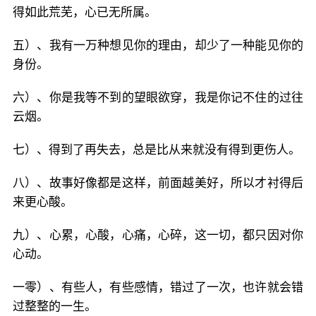
得如此荒芜，心已无所属。
五）、我有一万种想见你的理由，却少了一种能见你的
身份。
六）、你是我等不到的望眼欲穿，我是你记不住的过往
云烟。
七）、得到了再失去，总是比从来就没有得到更伤人。
八）、故事好像都是这样，前面越美好，所以才衬得后
来更心酸。
九）、心累，心酸，心痛，心碎，这一切，都只因对你
心动。
一零）、有些人，有些感情，错过了一次，也许就会错
过整整的一生。