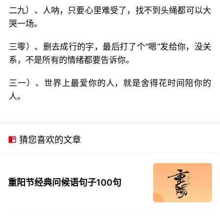
二九）、人呐，只要心里难受了，找不到头绳都可以大
哭一场。
三零）、删去成行的字，最后打了个“嗯”发给你，没关
系，不是所有的情绪都要告诉你。
三一）、世界上最爱你的人，就是舍得花时间陪你的
人。
猜您喜欢的文章
重阳节经典问候语句子100句