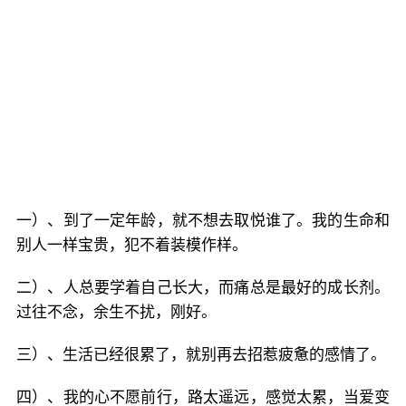
一）、到了一定年龄，就不想去取悦谁了。我的生命和
别人一样宝贵，犯不着装模作样。
二）、人总要学着自己长大，而痛总是最好的成长剂。
过往不念，余生不扰，刚好。
三）、生活已经很累了，就别再去招惹疲惫的感情了。
四）、我的心不愿前行，路太遥远，感觉太累，当爱变