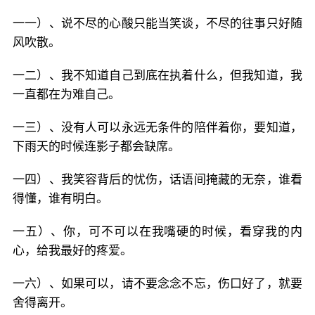
一一）、说不尽的心酸只能当笑谈，不尽的往事只好随
风吹散。
一二）、我不知道自己到底在执着什么，但我知道，我
一直都在为难自己。
一三）、没有人可以永远无条件的陪伴着你，要知道，
下雨天的时候连影子都会缺席。
一四）、我笑容背后的忧伤，话语间掩藏的无奈，谁看
得懂，谁有明白。
一五）、你，可不可以在我嘴硬的时候，看穿我的内
心，给我最好的疼爱。
一六）、如果可以，请不要念念不忘，伤口好了，就要
舍得离开。