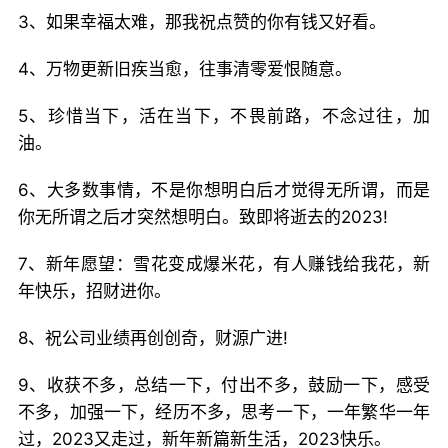
3、如果幸福太难，那我祝点赞的你有钱又好看。
4、万物更新旧疾当愈，往事清零爱恨随意。
5、珍惜当下，活在当下，不畏前路，不念过往，加
油。
6、大多数事情，不是你想明白后才觉得无所谓，而是
你无所谓之后才突然想明白。致即将逝去的2023!
7、新年愿望：雪花变成爆米花，有人赚钱给我花，新
年快乐，招财进你。
8、祝公司业绩再创创奇，财源广进!
9、收获不多，总结一下，付出不多，鼓励一下，感受
不多，加强一下，经历不多，思考一下，一年繁华一年
过，2023又走过，新年新篇新生活，2023快乐。