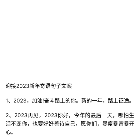
迎接2023新年寄语句子文案
1、2023，加油!奋斗路上的你。新的一年，踏上征途。
2、2023再见，2023你好，今年的最后一天，哪怕生
活不宠你，也要好好善待自己，愿你们，暴瘦暴富暴开
心。