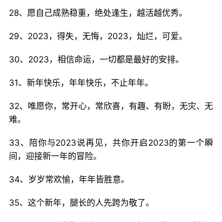
28、愿自己成熟稳重，绝处逢生，越活越优秀。
29、2023，得失，无悔，2023，灿烂，可爱。
30、2023，相信命运，一切都是最好的安排。
31、新年快乐，年年快乐，不止年年。
32、唯愿你，常开心，常欣喜，有趣、有盼，无灾、无
难。
33、陪你与2023说再见，共你开启2023的第一个瞬
间，迎接新一年的冒险。
34、岁岁常欢愉，年年皆胜意。
35、这个新年，腿长的人先跨为敬了。