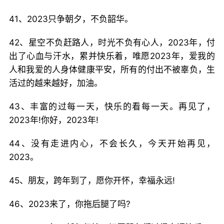
41、2023只争朝夕，不负韶华。
42、星空不负赶路人，时光不负有心人，2023年，付
出了心血与汗水，累并快乐着，唯愿2023年，爱我的
人和我爱的人身体健康平安，所有的付出不被辜负，生
活过的越来越好，加油。
43、丰富的过每一天，快乐的看每一天。再见了，
2023年!你好，2023年!
44、没有走进内心，不会长久，今天开始再见，
2023。
45、朋友，跨年到了，愿你开怀，幸福永远!
46、2023来了，你拖后腿了吗?