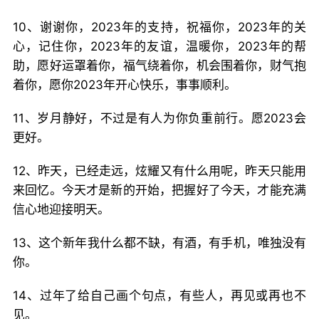
10、谢谢你，2023年的支持，祝福你，2023年的关
心，记住你，2023年的友谊，温暖你，2023年的帮
助，愿好运罩着你，福气绕着你，机会围着你，财气抱
着你，愿你2023年开心快乐，事事顺利。
11、岁月静好，不过是有人为你负重前行。愿2023会
更好。
12、昨天，已经走远，炫耀又有什么用呢，昨天只能用
来回忆。今天才是新的开始，把握好了今天，才能充满
信心地迎接明天。
13、这个新年我什么都不缺，有酒，有手机，唯独没有
你。
14、过年了给自己画个句点，有些人，再见或再也不
见。