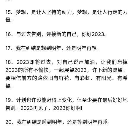
15、梦想，是让人坚持的动力，梦想，是让人行走的力
量。
16、与过去告别，迎接新的自己，你好2023。
17、我在纠结是想到明年，还是明年再想。
18、2023即将过去，对自己说声加油，让我们忘掉
2023的所有不愉快，一起展望2023，许下新的愿望。
要相信前方的路依旧有鲜花、有彩虹、有阳光、有希
望。
19、计划也许没能赶得上变化，但至少要在最后好好地
告别。2023再见了，2023你好啊!
20、我在纠结是睡到明年，还是等到明年再睡。