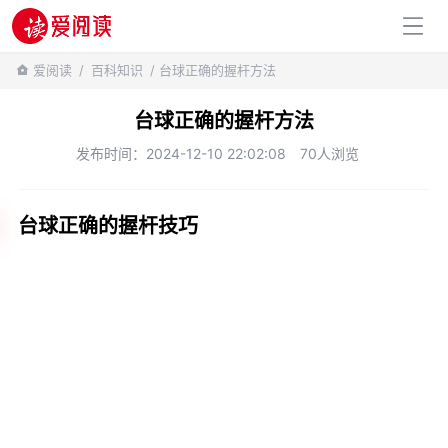
百科知识
爱阅读
/
百科知识
/ 台球正确的握杆方法
台球正确的握杆方法
发布时间：2024-12-10 22:02:08
70人浏览
台球正确的握杆技巧