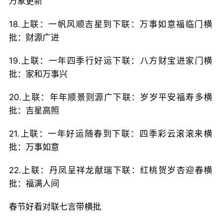
万象更新
18.上联：一帆风顺吉星到下联：万事如意福临门横
批：财源广进
19.上联：一年四季行好运下联：八方财宝进家门横
批：家和万事兴
20.上联：年年顺景则源广下联：岁岁平安福寿多横
批：吉星高照
21.上联：一年好运随春到下联：四季彩云滚滚来横
批：万事如意
22.上联：丹凤呈祥龙献瑞下联：红桃贺岁杏迎春横
批：福满人间
春节好看对联七言带横批