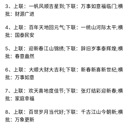
3、上联：一帆风顺吉星到;下联：万事如意福临门;横
批：财源广进
4、上联：百年天地回元气;下联：一统山河际太平;横
批：国泰民安
5、上联：迎新春江山锦绣;下联：辞旧岁事泰辉煌;横
批：春意盎然
6、上联：大顺大财大吉利;下联：新春新喜新世纪;横
批：万事如意
7、上联：欢天喜地度佳节;下联：张灯结彩迎新春;横
批：家庭幸福
8、上联：百世岁月当代好;下联：千古江山今朝新;横
批：万象更新