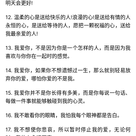
明天会更好!
12. 温柔的心是送给快乐的人!浪漫的心!是送给有情的人
永恒的心，是送给等待的人，愿把一颗祝福的心，送给
我最亲爱的人!
13. 我爱你，不是因为你是一个怎样的人，而是因为我
喜欢与你你在一起时的感觉。
14. 我爱你，如果你不想遗憾过一生，那么就别轻易放
弃你的爱，哪怕你爱的不是我。
15. 我爱你并不是你长得有多美，而是你每说一句话、
每做一件事就能够触碰到我的心灵。
16. 我不敢看你的眼睛，我怕我每个眼神都是告白。
17. 我不想使你悲哀，所以暂时停止我的爱，无论何