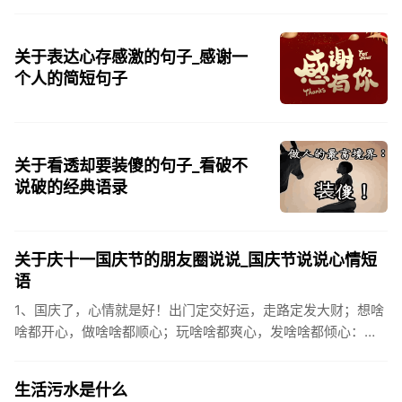
关于表达心存感激的句子_感谢一
个人的简短句子
关于看透却要装傻的句子_看破不
说破的经典语录
关于庆十一国庆节的朋友圈说说_国庆节说说心情短
语
1、国庆了，心情就是好！出门定交好运，走路定发大财；想啥
啥都开心，做啥啥都顺心；玩啥啥都爽心，发啥啥都倾心：祝
你国庆开怀，乐的合不拢嘴哦！2、张灯结彩喜气浓，欢天喜地
笑开颜;华...
生活污水是什么