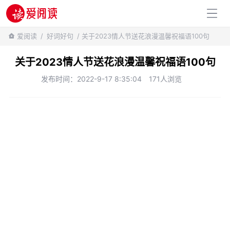
百科知识
爱阅读
/
好词好句
/ 关于2023情人节送花浪漫温馨祝福语100句
关于2023情人节送花浪漫温馨祝福语100句
发布时间：2022-9-17 8:35:04
171人浏览