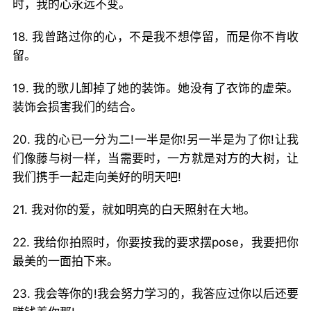
时，我的心永远不变。
18. 我曾路过你的心，不是我不想停留，而是你不肯收
留。
19. 我的歌儿卸掉了她的装饰。她没有了衣饰的虚荣。
装饰会损害我们的结合。
20. 我的心已一分为二!一半是你!另一半是为了你!让我
们像藤与树一样，当需要时，一方就是对方的大树，让
我们携手一起走向美好的明天吧!
21. 我对你的爱，就如明亮的白天照射在大地。
22. 我给你拍照时，你要按我的要求摆pose，我要把你
最美的一面拍下来。
23. 我会等你的!我会努力学习的，我答应过你以后还要