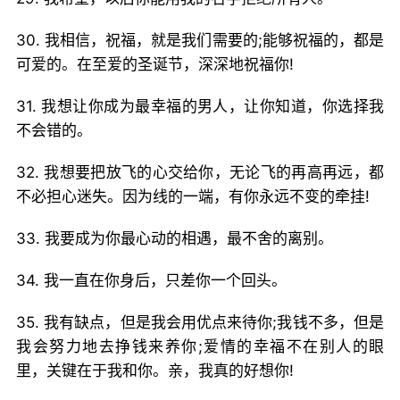
30. 我相信，祝福，就是我们需要的;能够祝福的，都是
可爱的。在至爱的圣诞节，深深地祝福你!
31. 我想让你成为最幸福的男人，让你知道，你选择我
不会错的。
32. 我想要把放飞的心交给你，无论飞的再高再远，都
不必担心迷失。因为线的一端，有你永远不变的牵挂!
33. 我要成为你最心动的相遇，最不舍的离别。
34. 我一直在你身后，只差你一个回头。
35. 我有缺点，但是我会用优点来待你;我钱不多，但是
我会努力地去挣钱来养你;爱情的幸福不在别人的眼
里，关键在于我和你。亲，我真的好想你!