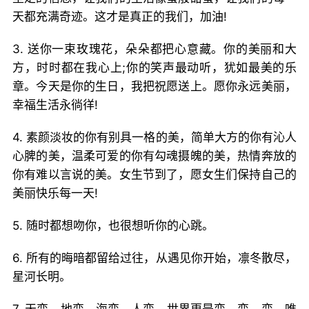
天都充满奇迹。这才是真正的我们，加油!
3. 送你一束玫瑰花，朵朵都把心意藏。你的美丽和大
方，时时都在我心上;你的笑声最动听，犹如最美的乐
章。今天是你的生日，我把祝愿送上。愿你永远美丽，
幸福生活永徜徉!
4. 素颜淡妆的你有别具一格的美，简单大方的你有沁人
心脾的美，温柔可爱的你有勾魂摄魄的美，热情奔放的
你有难以言说的美。女生节到了，愿女生们保持自己的
美丽快乐每一天!
5. 随时都想吻你，也很想听你的心跳。
6. 所有的晦暗都留给过往，从遇见你开始，凛冬散尽，
星河长明。