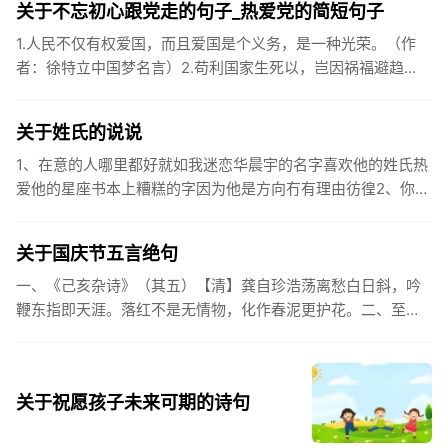
关于不忘初心跟党走的句子_热爱党的简短句子
1.人民不仅有权爱国，而且爱国是个义务，是一种光荣。（作
者：徐特立中国梦名言）2.苟利国家生死以，岂因祸福避趋
之。（作者：林则徐）3.不忘初心跟党走，走进祖国的壮美山
河。4.和...
关于姓氏的说说
1、在意的人哪里都好就如我迷恋华晨宇的名字喜欢他的姓氏热
爱他的星座书本上糟糕的字因为他是方向冇有理由彷徨2、你的
姓氏，是我最熟悉的字。3、看到你名字姓氏甚至其中一个字我
都会突然...
关于国庆节五言绝句
一、《己亥杂诗》（其五）【清】龚自珍浩荡离愁白日斜，吟
鞭东指即天涯。落红不是无情物，化作春泥更护花。二、至今
思项羽，不肯过江东。三、《州桥》【宋】范成大州桥南北是
天街，父老年年...
关于祝愿孩子未来可期的诗句