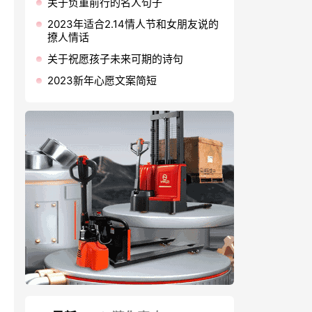
关于负重前行的名人句子
2023年适合2.14情人节和女朋友说的
撩人情话
关于祝愿孩子未来可期的诗句
2023新年心愿文案简短