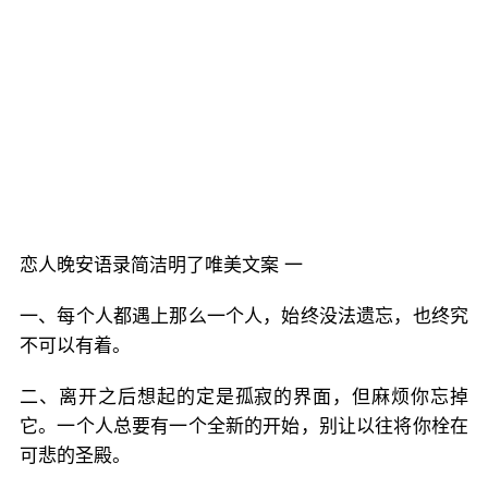
恋人晚安语录简洁明了唯美文案 一
一、每个人都遇上那么一个人，始终没法遗忘，也终究
不可以有着。
二、离开之后想起的定是孤寂的界面，但麻烦你忘掉
它。一个人总要有一个全新的开始，别让以往将你栓在
可悲的圣殿。