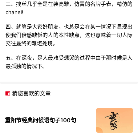
三、拽丝几乎全是在装高雅，仿冒的名牌手表，精仿的
chanel!
四、就算是大家好朋友，也总是会在某一情况下显现出
使我们倍感缺憾的人的本性缺点，这也意味着一切人际
交往最终的难堪处境。
五、在深夜，是人最难受想哭的过程中由于那时候是人
最孤独的情况下。
猜您喜欢的文章
重阳节经典问候语句子100句