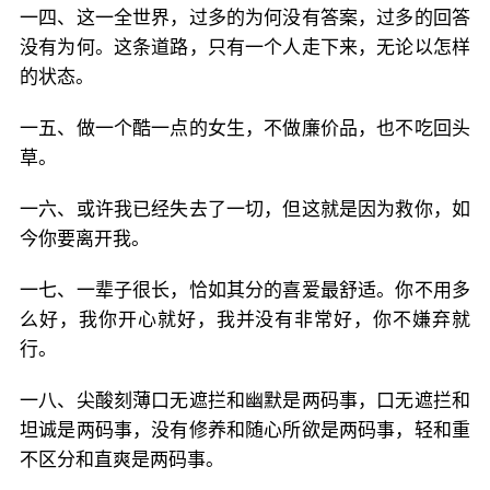
一四、这一全世界，过多的为何没有答案，过多的回答
没有为何。这条道路，只有一个人走下来，无论以怎样
的状态。
一五、做一个酷一点的女生，不做廉价品，也不吃回头
草。
一六、或许我已经失去了一切，但这就是因为救你，如
今你要离开我。
一七、一辈子很长，恰如其分的喜爱最舒适。你不用多
么好，我你开心就好，我并没有非常好，你不嫌弃就
行。
一八、尖酸刻薄口无遮拦和幽默是两码事，口无遮拦和
坦诚是两码事，没有修养和随心所欲是两码事，轻和重
不区分和直爽是两码事。