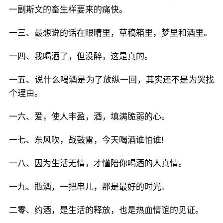
一副斯文的畜生样要来的痛快。
一三、最想说的话在眼睛里，草稿箱里，梦里和酒里。
一四、我喝酒了，但没醉，这是真的。
一五、说什么喝酒是为了放纵一回，其实还不是为哭找
个理由。
一六、爱，使人丰盈，酒，填满脆弱的心。
一七、东风吹，战鼓雷，今天喝酒谁怕谁!
一八、因为生活无情，才懂陪你喝酒的人真情。
一九、瓶酒，一把串儿，那是最好的时光。
二零、约酒，是生活的释放，也是热血情谊的见证。