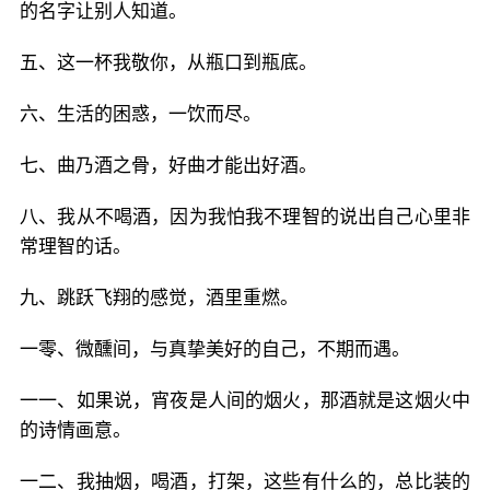
的名字让别人知道。
五、这一杯我敬你，从瓶口到瓶底。
六、生活的困惑，一饮而尽。
七、曲乃酒之骨，好曲才能出好酒。
八、我从不喝酒，因为我怕我不理智的说出自己心里非
常理智的话。
九、跳跃飞翔的感觉，酒里重燃。
一零、微醺间，与真挚美好的自己，不期而遇。
一一、如果说，宵夜是人间的烟火，那酒就是这烟火中
的诗情画意。
一二、我抽烟，喝酒，打架，这些有什么的，总比装的