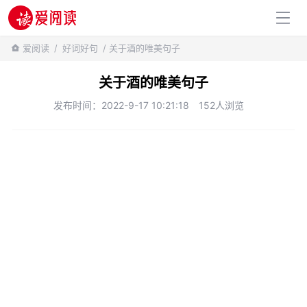
百科知识
爱阅读
/
好词好句
/ 关于酒的唯美句子
关于酒的唯美句子
发布时间：2022-9-17 10:21:18
152人浏览