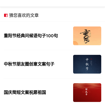
猜您喜欢的文章
重阳节经典问候语句子100句
中秋节朋友圈创意文案句子
国庆简短文案祝愿祖国