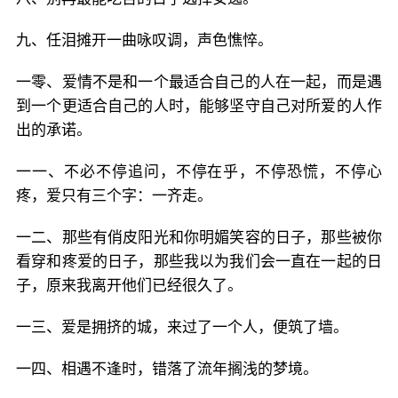
九、任泪摊开一曲咏叹调，声色憔悴。
一零、爱情不是和一个最适合自己的人在一起，而是遇
到一个更适合自己的人时，能够坚守自己对所爱的人作
出的承诺。
一一、不必不停追问，不停在乎，不停恐慌，不停心
疼，爱只有三个字：一齐走。
一二、那些有俏皮阳光和你明媚笑容的日子，那些被你
看穿和疼爱的日子，那些我以为我们会一直在一起的日
子，原来我离开他们已经很久了。
一三、爱是拥挤的城，来过了一个人，便筑了墙。
一四、相遇不逢时，错落了流年搁浅的梦境。