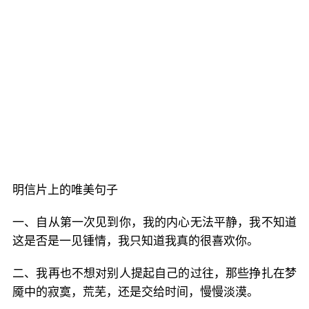
明信片上的唯美句子
一、自从第一次见到你，我的内心无法平静，我不知道
这是否是一见锺情，我只知道我真的很喜欢你。
二、我再也不想对别人提起自己的过往，那些挣扎在梦
魇中的寂寞，荒芜，还是交给时间，慢慢淡漠。