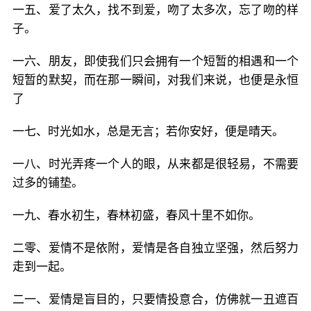
一五、爱了太久，找不到爱，吻了太多次，忘了吻的样
子。
一六、朋友，即使我们只会拥有一个短暂的相遇和一个
短暂的默契，而在那一瞬间，对我们来说，也便是永恒
了
一七、时光如水，总是无言；若你安好，便是晴天。
一八、时光弄疼一个人的眼，从来都是很轻易，不需要
过多的铺垫。
一九、春水初生，春林初盛，春风十里不如你。
二零、爱情不是依附，爱情是各自独立坚强，然后努力
走到一起。
二一、爱情是盲目的，只要情投意合，仿佛就一丑遮百