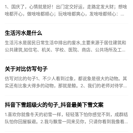
1、国庆了，心情就是好！出门定交好运，走路定发大财；想啥
啥都开心，做啥啥都顺心；玩啥啥都爽心，发啥啥都倾心：祝
你国庆开怀，乐的合不拢嘴哦！2、张灯结彩喜气浓，欢天喜地
笑开颜;华...
生活污水是什么
生活污水是居民日常生活中排出的废水,主要来源于居住建筑和
公共建筑,如住宅、机关、学校、医院、商店、公共场所及工业
企业卫生间等。生活污水所含的污染物主要是有机物（如蛋白
质、碳水化...
关于对比仿写句子
仿写对比的句子1、不少人看到过象，都说象是很大的动物。其
实还有比象大得多的动物，那就是鲸。2、我们的老师对待学生
很温柔，对待学生的学习却很严厉。3、松鼠的叫声很响亮，比
黄鼠狼的...
抖音下雪超级火的句子_抖音最美下雪文案
1.喜欢你就像冬天的初雪一样，轻轻落下怕你感觉不到，成群结
队怕你回屋躲避。2.我与飘雪一同来见你，只请你看到我像看
到雪一样惊喜3.坐标武汉！今天也下了好大的雪！4.下雪的时