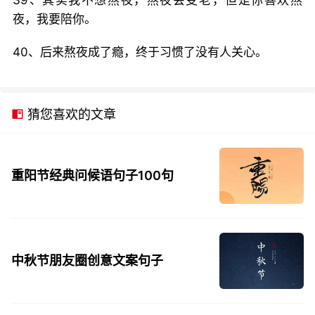
39、其实我不想熬夜，熬夜会变老，但是你喜欢熬
夜，我要陪你。
40、后来熬夜成了瘾，终于习惯了没有人关心。
猜您喜欢的文章
重阳节经典问候语句子100句
中秋节朋友圈创意文案句子