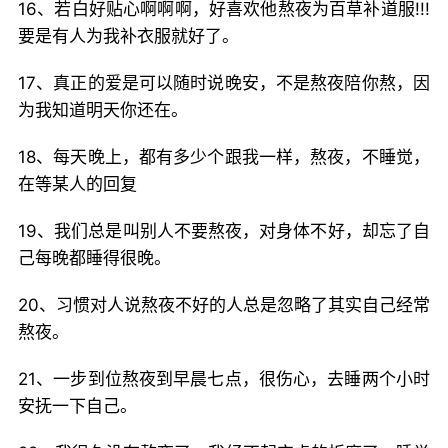
16、若白好贴心啊啊啊，好喜欢他熬夜为百草补道服!!!
要是有人为我补衣服就好了。
17、真正的爱是可以随时说晚安，不是熬夜陪你熬，因
为我知道明天你还在。
18、每天晚上，都有多少个跟我一样，熬夜，不睡觉，
在等某人的回复
19、我们总是叫别人不要熬夜，对身体不好，却忘了自
己每晚都睡得很晚。
20、习惯对人说熬夜不好的人总是忽略了其实自己经常
熬夜。
21、一步到位熬夜到早晨七点，很伤心，去睡两个小时
安抚一下自己。