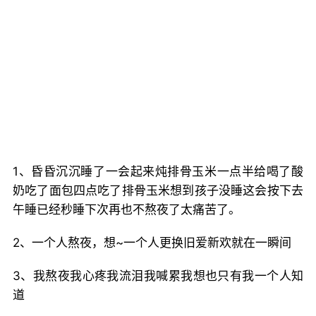
1、昏昏沉沉睡了一会起来炖排骨玉米一点半给喝了酸
奶吃了面包四点吃了排骨玉米想到孩子没睡这会按下去
午睡已经秒睡下次再也不熬夜了太痛苦了。
2、一个人熬夜，想~一个人更换旧爱新欢就在一瞬间
3、我熬夜我心疼我流泪我喊累我想也只有我一个人知
道