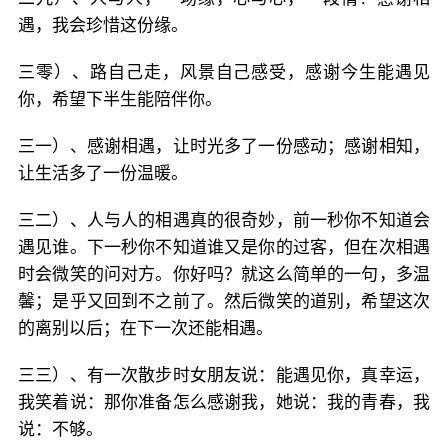
遇，我会珍惜这份缘。
三零）、路自己走，风景自己感受，感谢今生能遇见
你，希望下半生能陪伴你。
三一）、感谢相遇，让时光多了一份感动；感谢相知，
让生活多了一份温暖。
三二）、人与人的相遇真的很奇妙，前一秒你不知道会
遇见谁。下一秒你不知道谁又是你的过客，但在次相遇
时会微笑的问对方。你好吗？就这么简单的一句，多温
馨；是乎又回到不之前了。然后微笑的道别，希望这次
的离别以后；在下一次还能相遇。
三三）、有一次散步时女朋友说：能遇见你，真幸运，
我笑着说：那你准备怎么感谢我，她说：我的青春，我
说：不够。