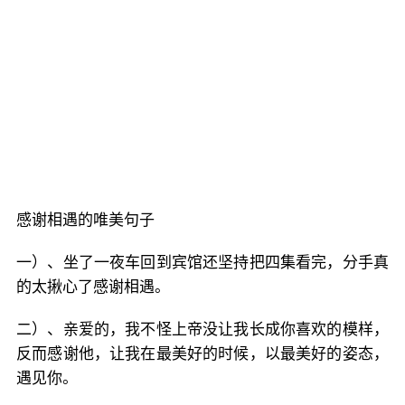
感谢相遇的唯美句子
一）、坐了一夜车回到宾馆还坚持把四集看完，分手真
的太揪心了感谢相遇。
二）、亲爱的，我不怪上帝没让我长成你喜欢的模样，
反而感谢他，让我在最美好的时候，以最美好的姿态，
遇见你。