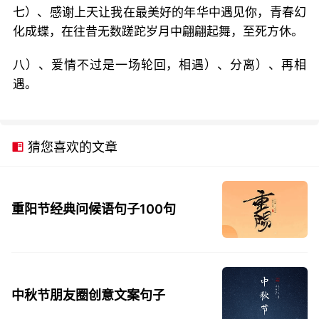
七）、感谢上天让我在最美好的年华中遇见你，青春幻
化成蝶，在往昔无数蹉跎岁月中翩翩起舞，至死方休。
八）、爱情不过是一场轮回，相遇）、分离）、再相
遇。
猜您喜欢的文章
重阳节经典问候语句子100句
中秋节朋友圈创意文案句子