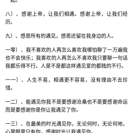
一起。
八）、感谢上帝，让我们相遇。感谢上帝，让我们经
历。
九）、感恩所有的遇见，感恩还留在我身边的人。
一零）、我不喜欢的人再怎么喜欢我哪怕聊了一万遍我
也不会快乐；我喜欢的人再怎么不喜欢我只要聊一句话
我都乐得不行。人是不是都这样遇见爱的都贱的不行。
一一）、人生不易，相遇更不容易，没有理由不去珍
惜。
一二）、能遇见你我不是要感谢沧桑也不是要感谢命运
而是要感谢你是你让我遇见了你。
一三）、在最美的时光遇见你，无论何时，无论何地，
心里眼里只有你，感谢时光让我遇见你。