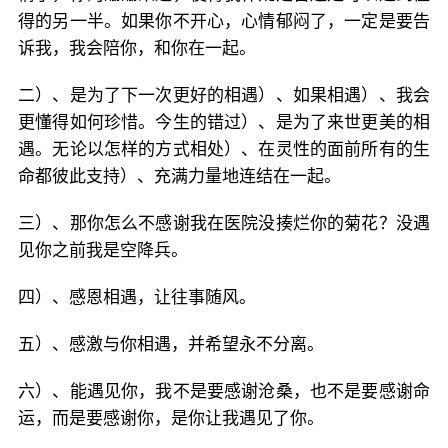
得的另一半。如果你不开心，心情郁闷了，一定是要告
诉我，我会陪你，和你在一起。
二）、是为了下一次更好的相遇）、如果相遇）、我会
更懂得如何珍惜。今生的错过）、是为了来世更美的相
遇。无论以怎样的方式相处）、在灵性的面前所有的生
命都彼此支持）、充满力量地连结在一起。
三）、那你怎么不感谢我在医院没揍烂你的菊花？没遇
见你之前我是空降兵。
四）、感恩相遇，让往事随风。
五）、感激与你相遇，并希望永不分离。
六）、能遇见你，我不是要感谢沧桑，也不是要感谢命
运，而是要感谢你，是你让我遇见了你。