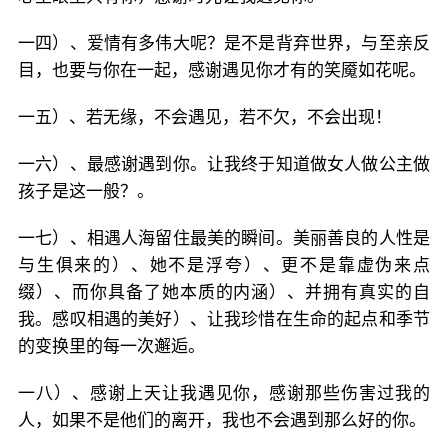
一四）、爱情有多伟大呢？是不是背弃世界，与至亲反
目，也要与你在一起，感谢遇见你才有的笑魇如花呢。
一五）、若无缘，不会遇见，若不欠，不会出现！
一六）、最感谢遇到你。让我终于知道做女人做公主做
孩子是这一般？。
一七）、相遇人海留住最美的瞬间。美丽善良的人性是
与生俱来的）、她不是浮夸）、更不是靠虚伪来点
缀）、而你具备了她本质的内涵）、并拥有真实的自
我。感叹相遇的美好）、让我珍惜在生命的起点和季节
的变换里的每一次邂逅。
一八）、感谢上天让我遇见你，感谢那些伤害过我的
人，如果不是他们的离开，我也不会遇到那么好的你。