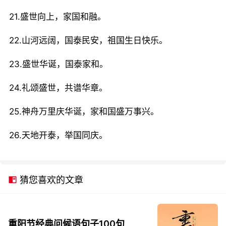
21.盛世向上，家国和融。
22.山河远阔，国泰民安，祖国生日快乐。
23.盛世华诞，国泰家和。
24.礼颂盛世，共谱华章。
25.神舟万里庆华诞，家和国盛万事兴。
26.天地开泰，举国同庆。
猜您喜欢的文章
重阳节经典问候语句子100句