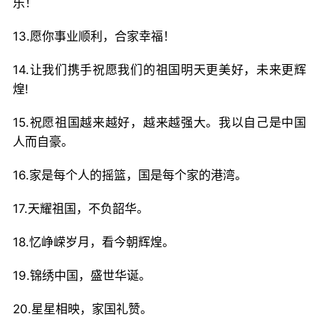
乐！
13.愿你事业顺利，合家幸福！
14.让我们携手祝愿我们的祖国明天更美好，未来更辉
煌!
15.祝愿祖国越来越好，越来越强大。我以自己是中国
人而自豪。
16.家是每个人的摇篮，国是每个家的港湾。
17.天耀祖国，不负韶华。
18.忆峥嵘岁月，看今朝辉煌。
19.锦绣中国，盛世华诞。
20.星星相映，家国礼赞。