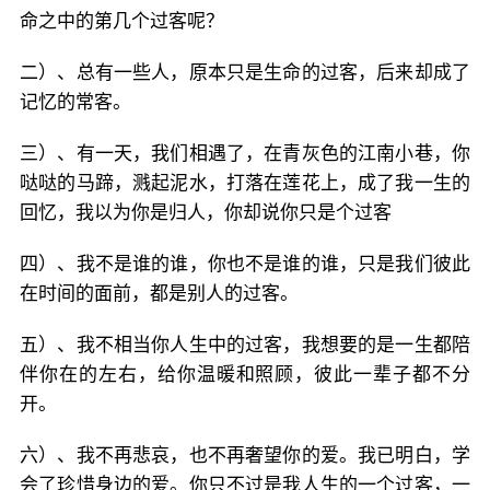
命之中的第几个过客呢？
二）、总有一些人，原本只是生命的过客，后来却成了
记忆的常客。
三）、有一天，我们相遇了，在青灰色的江南小巷，你
哒哒的马蹄，溅起泥水，打落在莲花上，成了我一生的
回忆，我以为你是归人，你却说你只是个过客
四）、我不是谁的谁，你也不是谁的谁，只是我们彼此
在时间的面前，都是别人的过客。
五）、我不相当你人生中的过客，我想要的是一生都陪
伴你在的左右，给你温暖和照顾，彼此一辈子都不分
开。
六）、我不再悲哀，也不再奢望你的爱。我已明白，学
会了珍惜身边的爱。你只不过是我人生的一个过客，一