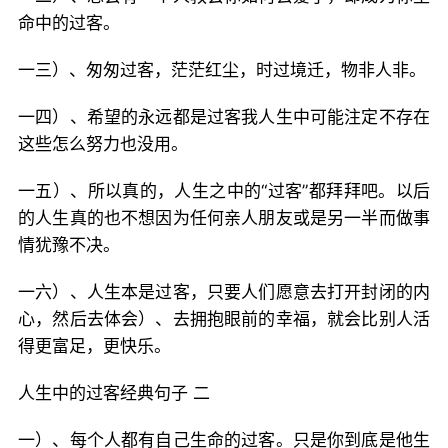
命中的过客。
一三）、匆匆过客，茫茫红尘，时过境迁，物非人非。
一四）、希望的永远都是过客我人生中可能注定不存在
这些怎么努力也没用。
一五）、所以真的，人生之中的“过客”都拜拜吧。以后
的人生真的也不想因为任何亲人朋友或是另一半而做事
情犹豫不决。
一六）、人生本是过客，只要人们愿意去打开封闭的内
心，然后去体会）、去拥抱眼前的幸福，就会比别人活
得更富足，更快乐。
人生中的过客经典句子 二
一）、每个人都有自己生命的过客。只是你到底是他生