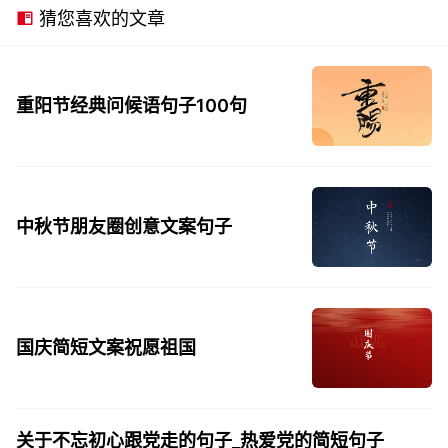
猜您喜欢的文章
重阳节经典问候语句子100句
中秋节朋友圈创意文案句子
国庆简短文案祝愿祖国
关于不忘初心跟党走的句子_热爱党的简短句子