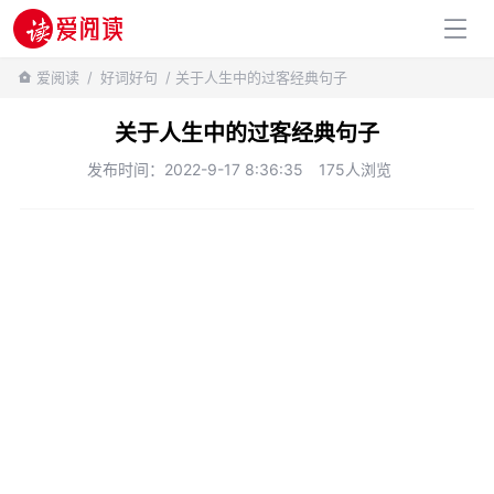
百科知识
爱阅读
/
好词好句
/ 关于人生中的过客经典句子
关于人生中的过客经典句子
发布时间：2022-9-17 8:36:35
175人浏览