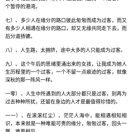
个暂停的港湾。
七）、多少人在缘分的路口彼此匆匆而成为过客，而又
有多少人相遇在缘分的路口，却又无缘共同走下去，而
后分道扬镳。
八）、人生路，太拥挤，途中大多的人只能成为过客。
九）、这个午后的思绪里涌出来的女孩，让我成为她人
生历程里的一个过客，一个不留一点痕迹的过客，就像
深秋的那一阵风一样。
一零）、人生中所遇到的人大部分都只是过客，别再为
过去种种所扰，还留在身边的人才是最值得珍惜的。
一一）、在滚滚红尘）、茫茫人海中，能相遇相知相
识，本来就是一种难能可贵的缘分，匆匆过客，回头一
瞥，难再相见