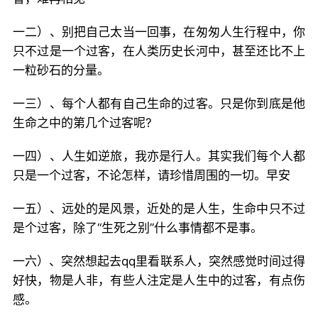
一二）、别把自己太当一回事，在匆匆人生行程中，你
只不过是一个过客，在人类历史长河中，甚至还比不上
一粒砂石的分量。
一三）、每个人都有自己生命的过客。只是你到底是他
生命之中的第几个过客呢?
一四）、人生如逆旅，我亦是行人。其实我们每个人都
只是一个过客，不论怎样，请珍惜周围的一切。早安
一五）、远处的是风景，近处的是人生，生命中只不过
是个过客，除了“生死之别”什么事情都不是事。
一六）、突然想起去qq里看联系人，突然感觉时间过得
好快，物是人非，有些人注定是人生中的过客，有点伤
感。