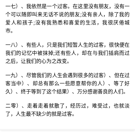
一七）、我依然是一个过客。在这里没有朋友，没有一
个可以随即叫来无话不说的朋友;没有亲人，除了我的
爱人和孩子;没有我熟悉和喜爱的生活，我很厌倦城
市。
一八）、有些人，只是我们短暂人生的过客，很快便在
我们的记忆中被抹掉;还有些人，却在与我们插肩而过
之后，让我们的心为之改变。
一九）、尽管我们的人生会遇到很多的过客）、但在过
客当中）、却总有那么一些愿意帮你的人）、等了好
久）、终于等到了这个结果）、万分感谢善良的人们。
二零）、走着走着就散了，经历过，难受过，也就淡
了，人生最不缺少的就是过客。