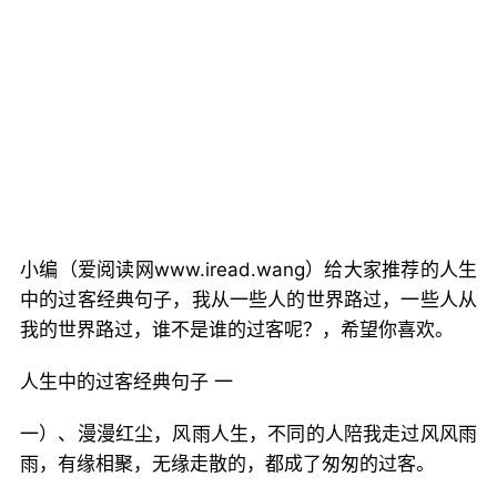
小编（爱阅读网www.iread.wang）给大家推荐的人生
中的过客经典句子，我从一些人的世界路过，一些人从
我的世界路过，谁不是谁的过客呢？，希望你喜欢。
人生中的过客经典句子 一
一）、漫漫红尘，风雨人生，不同的人陪我走过风风雨
雨，有缘相聚，无缘走散的，都成了匆匆的过客。