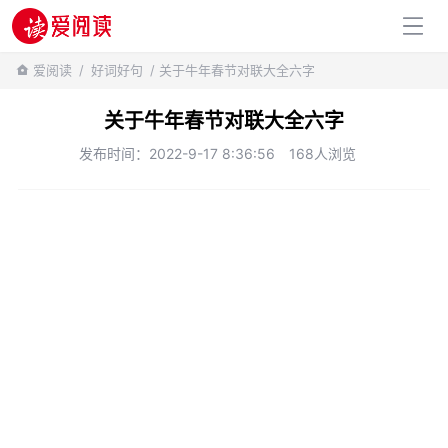
百科知识
爱阅读
/
好词好句
/ 关于牛年春节对联大全六字
关于牛年春节对联大全六字
发布时间：2022-9-17 8:36:56
168人浏览