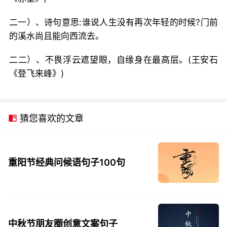
二一）、诗句意思:谁说人生没有再次年轻的时候?门前
的溪水尚且能向西流去。
二二）、不畏浮云遮望眼，自缘身在最高层。(王安石
《登飞来峰》)
猜您喜欢的文章
重阳节经典问候语句子100句
中秋节朋友圈创意文案句子