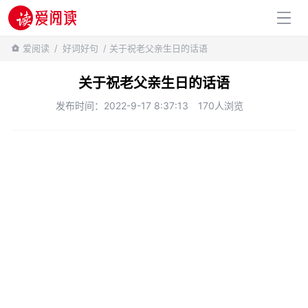
百科知识
爱阅读
/
好词好句
/ 关于祝老父亲生日的话语
关于祝老父亲生日的话语
发布时间：2022-9-17 8:37:13
170人浏览