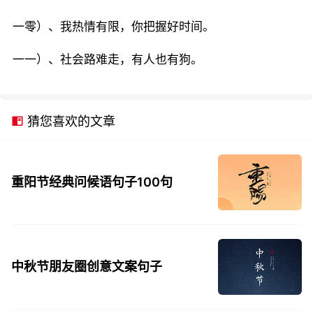
一零）、我热情有限，你把握好时间。
一一）、社会路难走，有人也有狗。
猜您喜欢的文章
重阳节经典问候语句子100句
中秋节朋友圈创意文案句子