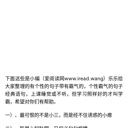
下面这些是小编（爱阅读网www.iread.wang）乐乐给
大家整理的有个性的句子带有霸气的，个性霸气的句子
经典语句，上课睡觉或不听，但学习照样好的才叫学
霸，希望对你们有帮助。
一）、最可恨的不是小三，而是经不住诱惑的小瘪