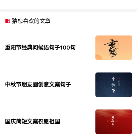
猜您喜欢的文章
重阳节经典问候语句子100句
中秋节朋友圈创意文案句子
国庆简短文案祝愿祖国