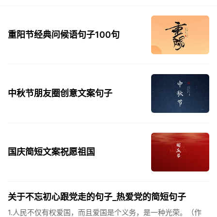
重阳节经典问候语句子100句
中秋节朋友圈创意文案句子
国庆简短文案祝愿祖国
关于不忘初心跟党走的句子_热爱党的简短句子
1.人民不仅有权爱国，而且爱国是个义务，是一种光荣。（作