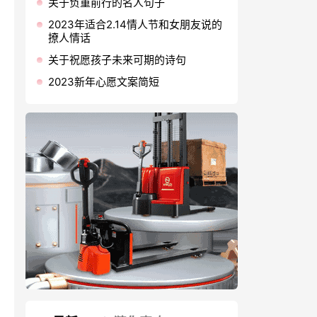
关于负重前行的名人句子
2023年适合2.14情人节和女朋友说的
撩人情话
关于祝愿孩子未来可期的诗句
2023新年心愿文案简短