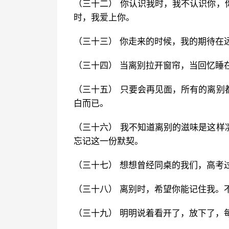
（三十二） 你认识我时，我不认识你，
时，我爱上你。
（三十三） 你走来的时候，我的期待在
（三十四） 当离别拉开窗帘，当回忆睡
（三十五） 只要会再见面，所有的离别
白而已。
（三十六） 我不知道离别的滋味是这样
忘记这一份默契。
（三十七） 想想曾经同桌的我们，高考
（三十八） 离别时，希望你能记住我。
（三十九） 明明说着看开了，放下了，