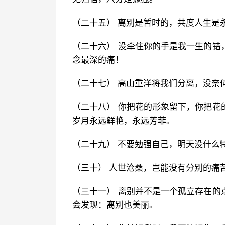
（二十五） 离别是暂时的，共度人生是
（二十六） 没牵住你的手是我一生的错
念最深的痛！
（二十七） 高山重洋将我们分离，没奈
（二十八） 你把花的形象留下，你把花
岁月永远鲜艳，永远芳菲。
（二十九） 不要勉强自己，明天没什么
（三十） 人世沧桑，岂能没有分别的痛
（三十一） 离别并不是一个孤立存在的
会发现：离别也美丽。