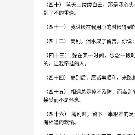
（四十） 蓝天上缕缕白云，那是我心头
到了不的重逢。
（四十一） 我讨厌在我用心的时候得到
（四十二） 离别，泪水成了留言，你说
（四十三） 躲在某一时间，想念一段
的，让我牵挂的人。
（四十四） 离别后，愿诸事顺利。来路
（四十五） 相遇总是猝不及防，而离别
接受而不是怀念。
（四十六） 离别时，留下一串艰难的足
有相逢的欢愉。