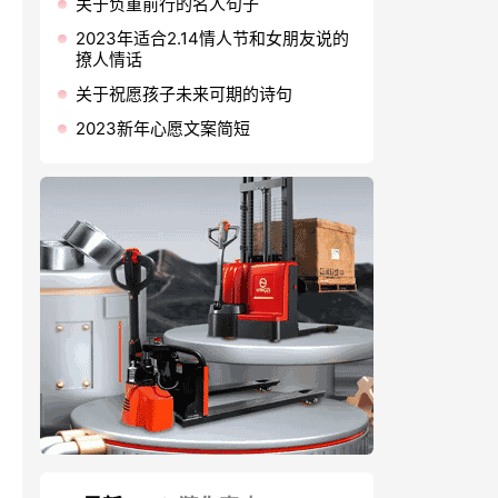
关于负重前行的名人句子
2023年适合2.14情人节和女朋友说的
撩人情话
关于祝愿孩子未来可期的诗句
2023新年心愿文案简短