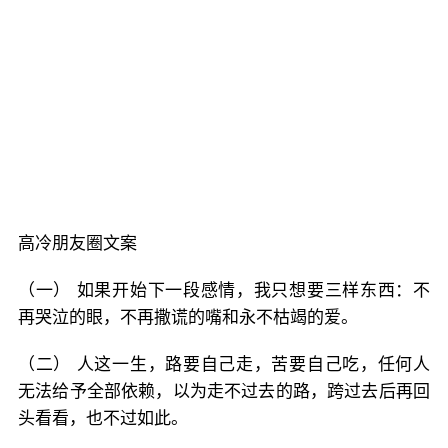
高冷朋友圈文案
（一） 如果开始下一段感情，我只想要三样东西：不
再哭泣的眼，不再撒谎的嘴和永不枯竭的爱。
（二） 人这一生，路要自己走，苦要自己吃，任何人
无法给予全部依赖，以为走不过去的路，跨过去后再回
头看看，也不过如此。