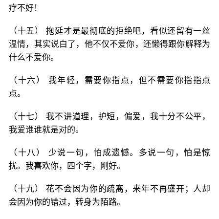
疗不好！
（十五） 拖延才是最彻底的拒绝吧，看似还留有一丝
温情，其实说白了，他不仅不爱你，还懒得跟你解释为
什么不爱你。
（十六） 我年轻，需要你指点，但不需要你指指点
点。
（十七） 我不讲道理，护短，偏爱，我十分不公平，
我爱谁谁就是对的。
（十八） 少说一句，怕成遗憾。多说一句，怕是惊
扰。我喜欢你，四个字，刚好。
（十九） 花不会因为你的疏离，来年不再盛开；人却
会因为你的错过，转身为陌路。