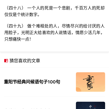
（四十八） 一个人的死是一个悲剧，千百万人的死却
仅仅是个统计数字。
（四十九） 做个难相处的人，尽情尽兴的给讨厌的人
甩脸子，光明正大给喜欢的人说情话，情愿少活几年，
只想痛快一点！
猜您喜欢的文章
重阳节经典问候语句子100句