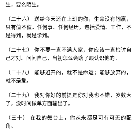
生，要么陌生。
（二十六） 送给今天还在上班的你，生命没有输赢，
只有值不值。任何事、任何经历，包括爱情、工作，不
是得到，就是学到。
（二十七） 你不要一直不满人家，你应该一直检讨自
己才对。问问自己，当初怎么会瞎了眼认识他的。
（二十八） 能够避开的，就不是命运；能够放弃的，
就不是爱。
（二十九） 我对你好的前提是你对我也不错，岁数大
了，没时间做单方面输出了。
（三十） 在我的舞台上，你从来都是可有可无的配
角。