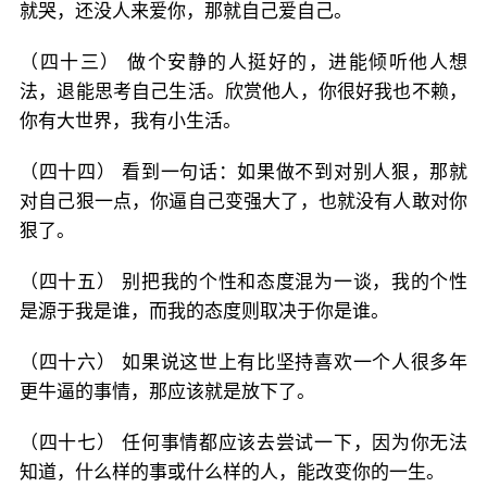
就哭，还没人来爱你，那就自己爱自己。
（四十三） 做个安静的人挺好的，进能倾听他人想
法，退能思考自己生活。欣赏他人，你很好我也不赖，
你有大世界，我有小生活。
（四十四） 看到一句话：如果做不到对别人狠，那就
对自己狠一点，你逼自己变强大了，也就没有人敢对你
狠了。
（四十五） 别把我的个性和态度混为一谈，我的个性
是源于我是谁，而我的态度则取决于你是谁。
（四十六） 如果说这世上有比坚持喜欢一个人很多年
更牛逼的事情，那应该就是放下了。
（四十七） 任何事情都应该去尝试一下，因为你无法
知道，什么样的事或什么样的人，能改变你的一生。