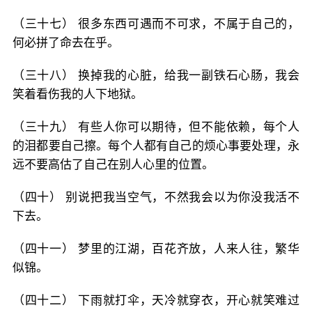
（三十七） 很多东西可遇而不可求，不属于自己的，
何必拼了命去在乎。
（三十八） 换掉我的心脏，给我一副铁石心肠，我会
笑着看伤我的人下地狱。
（三十九） 有些人你可以期待，但不能依赖，每个人
的泪都要自己擦。每个人都有自己的烦心事要处理，永
远不要高估了自己在别人心里的位置。
（四十） 别说把我当空气，不然我会以为你没我活不
下去。
（四十一） 梦里的江湖，百花齐放，人来人往，繁华
似锦。
（四十二） 下雨就打伞，天冷就穿衣，开心就笑难过