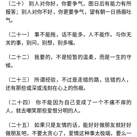
（二十） 别人对你好，你要争气，图日后有能力有所
报答；别人对你不好，你更要争气，望有朝一日扬眉吐
气。
（二十一） 事不能拖，话不能多，人不能作。与你无
关的事，别问，别想，别多嘴。
（二十二） 我要的，不是短暂的温柔，而是一生的守
候。
（二十三） 所谓经验，不过是走错的路，信错的人，
还有那些或深或浅刻在心上的伤痕。
（二十四） 你不能因为自己变成了一个不痛不痒的
人，就去嘲笑那些爱恨分明的人。
（二十五） 如果只是友情的话，能好好做朋友就好好
做朋友吧，不要太贪心了，爱情这种事太极端，要么一