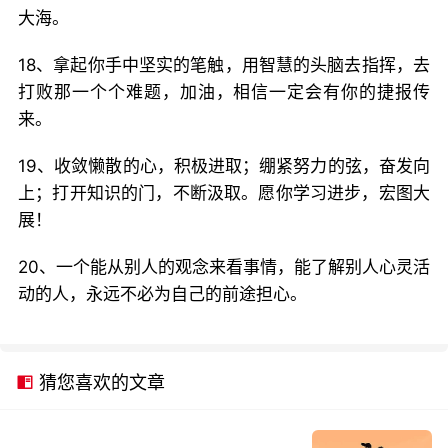
大海。
18、拿起你手中坚实的笔触，用智慧的头脑去指挥，去
打败那一个个难题，加油，相信一定会有你的捷报传
来。
19、收敛懒散的心，积极进取；绷紧努力的弦，奋发向
上；打开知识的门，不断汲取。愿你学习进步，宏图大
展！
20、一个能从别人的观念来看事情，能了解别人心灵活
动的人，永远不必为自己的前途担心。
猜您喜欢的文章