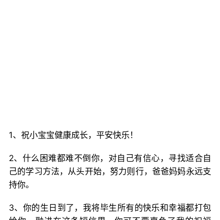
1、祝小宝宝健康成长，平安快乐！
2、什么困难都难不倒你，对自己有信心，寻找适合自
己的学习方法，从头开始，努力则行，爸爸妈妈永远支
持你。
3、你的生日到了，我将毕生所有的快乐和幸福都打包