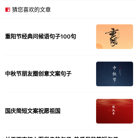
猜您喜欢的文章
重阳节经典问候语句子100句
中秋节朋友圈创意文案句子
国庆简短文案祝愿祖国