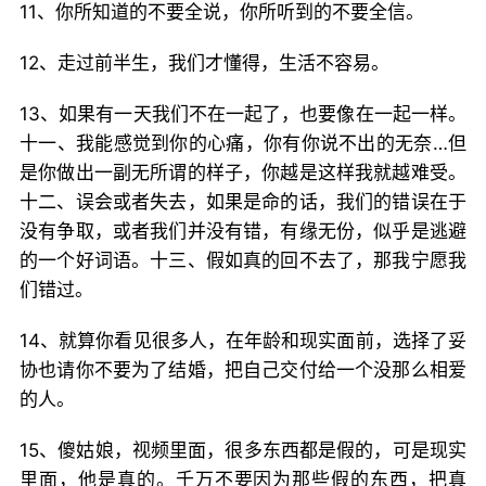
11、你所知道的不要全说，你所听到的不要全信。
12、走过前半生，我们才懂得，生活不容易。
13、如果有一天我们不在一起了，也要像在一起一样。
十一、我能感觉到你的心痛，你有你说不出的无奈…但
是你做出一副无所谓的样子，你越是这样我就越难受。
十二、误会或者失去，如果是命的话，我们的错误在于
没有争取，或者我们并没有错，有缘无份，似乎是逃避
的一个好词语。十三、假如真的回不去了，那我宁愿我
们错过。
14、就算你看见很多人，在年龄和现实面前，选择了妥
协也请你不要为了结婚，把自己交付给一个没那么相爱
的人。
15、傻姑娘，视频里面，很多东西都是假的，可是现实
里面，他是真的。千万不要因为那些假的东西，把真