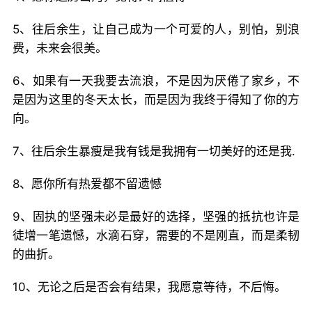
5、往后余生，让自己成为一个可爱的人，别怕，别浪
费，未来会很美。
6、如果有一天我要去流浪，不是因为厌倦了家乡，不
是因为这里的冬天太长，而是因为我终于得知了你的方
向。
7、往后余生暴瘦是我有钱是我拥有一切美好的还是我.
8、愿你所有热爱都不留遗憾
9、固执的坚强未必是最好的选择，坚强的抵抗也许是
徒增一笔遗憾，水滴石穿，需要的不是刚直，而是柔韧
的曲折。
10、无论之后是否会有结果，我愿意等待，不后悔。