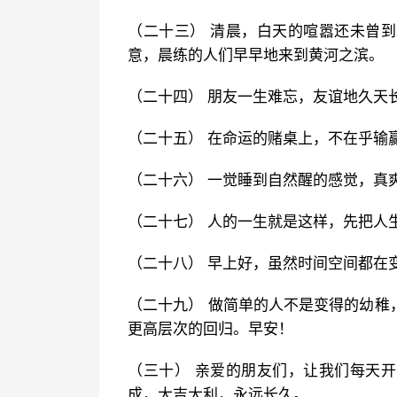
（二十三） 清晨，白天的喧嚣还未曾
意，晨练的人们早早地来到黄河之滨。
（二十四） 朋友一生难忘，友谊地久天
（二十五） 在命运的赌桌上，不在乎输
（二十六） 一觉睡到自然醒的感觉，真
（二十七） 人的一生就是这样，先把人
（二十八） 早上好，虽然时间空间都在
（二十九） 做简单的人不是变得的幼稚
更高层次的回归。早安！
（三十） 亲爱的朋友们，让我们每天
成，大吉大利，永远长久。