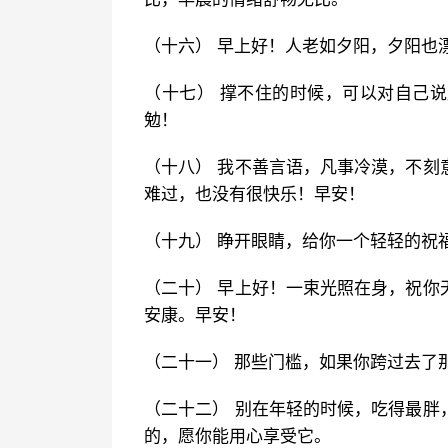
（十六） 早上好！人老如夕阳，夕阳也
（十七） 撑不住的时候，可以对自己
勉！
（十八） 我不善言语，凡事冷漠，不刻
难过，也没有很快乐！早安！
（十九） 睁开眼睛，给你一个轻轻的祝
（二十） 早上好！一束光照在身，祝你
安康。早安！
（二十一） 那些门槛，如果你跨过去了
（二十二） 别在年轻的时候，吃得最胖
的，愿你能用心享受它。