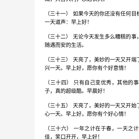
（三十一） 如果今天的你还没有任何目
一天道声：早上好！
（三十二） 无论今天发生多么糟糕的事
随遇而安的生活。
（三十三） 天亮了，美妙的一天又开端
兴一天。早上好，愿你有个好意情！
（三十四） 只有自己变优秀，其他的
子，真的超级酷。早晨好！
（三十五） 天亮了，美好的一天又开始
心一天。早上好，愿你有个好心情！
（三十六） 一年之计在于春，一天之
佳，笑口开开，早上好！