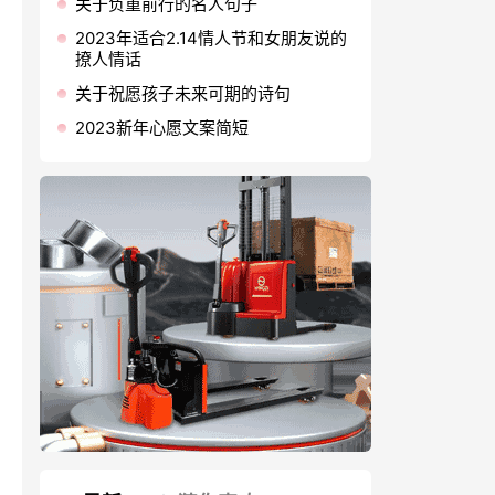
关于负重前行的名人句子
2023年适合2.14情人节和女朋友说的
撩人情话
关于祝愿孩子未来可期的诗句
2023新年心愿文案简短