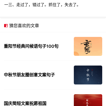
一三、走过了，错过了。抓住了，失去了。
猜您喜欢的文章
重阳节经典问候语句子100句
中秋节朋友圈创意文案句子
国庆简短文案祝愿祖国