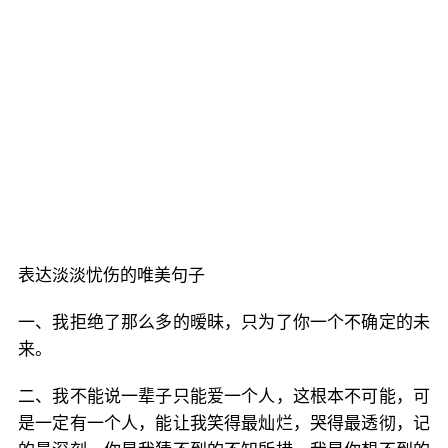
表达淡淡忧伤的唯美句子
一、我拒绝了那么多的暧昧，只为了你一个不确定的未
来。
二、我不能说一辈子只能爱一个人，这根本不可能，可
是一定有一个人，能让我笑得最灿烂，哭得最透彻，记