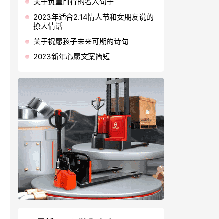
关于负重前行的名人句子
2023年适合2.14情人节和女朋友说的
撩人情话
关于祝愿孩子未来可期的诗句
2023新年心愿文案简短