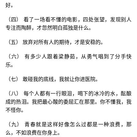
好。
（四） 看了一场看不懂的电影，四处张望，发现别人
专注而陶醉，才忽然明白孤独是什么。
（五） 放弃对所有人的期待，才是安稳的。
（六） 有多少人跟着梁静茹，从勇气唱到了分手快
乐。
（七） 敢碰我的底线，我就让你进医院。
（八） 每个人都有一行眼泪，喝下的冰冷的水，酝酿
成的热泪。我把最心酸的委屈汇在那里。你不懂我，我
不怪你。
（九） 青春就是这样好像怎么过都是一种浪费，那
么，不如浪费在你身上。