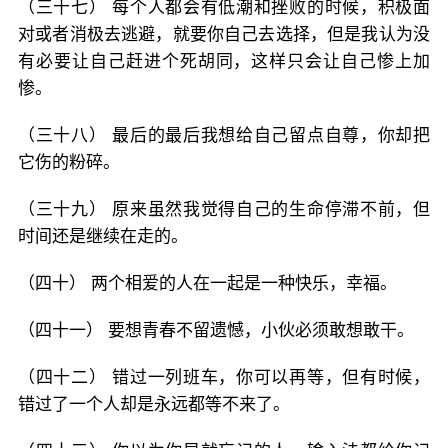
（三十七） 每个人都会有低潮和挫败的时候，积极面
对或者消极去逃避，就要你自己去选择，但是我认为没
有必要让自己赶进个死胡同，这样只会让自己惨上加
惨。
（三十八） 最后的最后我想给自己留点自尊，你却把
它伤的粉碎。
（三十九） 原来虽然我觉得自己的生命停滞不前，但
时间还是继续在走的。
（四十） 两个相爱的人在一起是一种快乐，幸福。
（四十一） 要想青春不留遗憾，小伙必须敢想敢干。
（四十二） 错过一列班车，你可以再等，但有时候，
错过了一个人却是永远都等不来了。