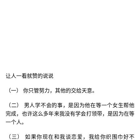
让人一看就赞的说说
（一） 你只管努力，其他的交给天意。
（二） 男人学不会的事，是因为他在等一个女生帮他
完成，也许这么多年来我没有学会打领带，是因为在等
一个人。
（三） 如果你现在和我谈恋爱，我给你织围巾好不