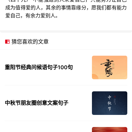
成为值得爱的人，其余的事情靠缘分，愿我们都有能力
爱自己，有余力爱别人。
猜您喜欢的文章
重阳节经典问候语句子100句
中秋节朋友圈创意文案句子