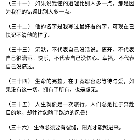
（三十一） 如果说我懂的道理比别人多一点，那是因
为我犯的错误比别人多一点。
（三十二） 他的名字是我写过最好看的字，可现在已
快记不清他的样子。
（三十三） 沉默，不代表自己没话说。离开，不代表
自己很潇洒。快乐，不代表自己没伤心。幸福，不代表
自己没痛过。
（三十四） 生命的完整，在于宽恕容忍等待与爱，如
果没有这一切，拥有了所有，也是虚无。
（三十五） 人生就像是一次旅行，人们总是忙于奔赴
目的地，却往往忽略了路边的风景！
（三十六） 生命必须要有裂缝，阳光才能照进来。