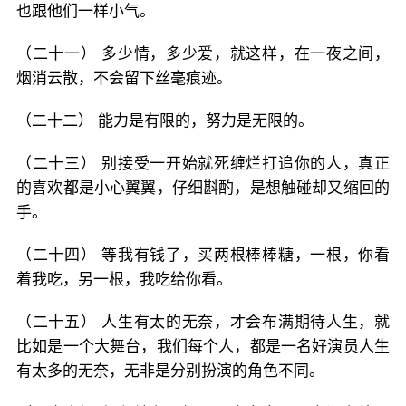
也跟他们一样小气。
（二十一） 多少情，多少爱，就这样，在一夜之间，
烟消云散，不会留下丝毫痕迹。
（二十二） 能力是有限的，努力是无限的。
（二十三） 别接受一开始就死缠烂打追你的人，真正
的喜欢都是小心翼翼，仔细斟酌，是想触碰却又缩回的
手。
（二十四） 等我有钱了，买两根棒棒糖，一根，你看
着我吃，另一根，我吃给你看。
（二十五） 人生有太的无奈，才会布满期待人生，就
比如是一个大舞台，我们每个人，都是一名好演员人生
有太多的无奈，无非是分别扮演的角色不同。