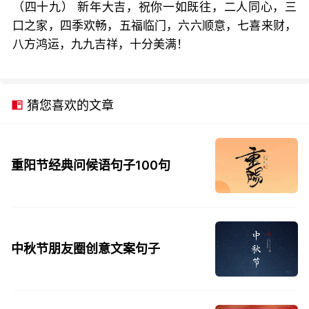
（四十九） 新年大吉，祝你一如既往，二人同心，三
口之家，四季欢畅，五福临门，六六顺意，七喜来财，
八方鸿运，九九吉祥，十分美满！
猜您喜欢的文章
重阳节经典问候语句子100句
中秋节朋友圈创意文案句子