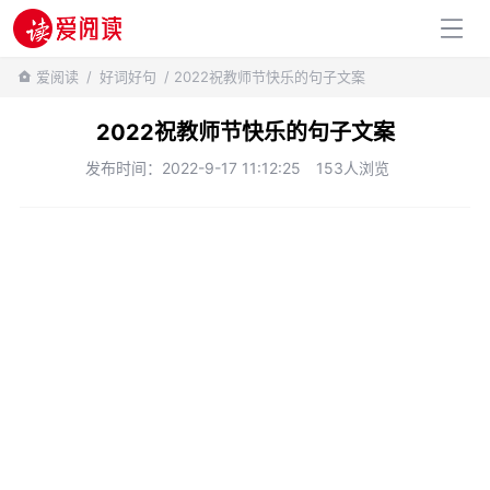
百科知识
爱阅读
/
好词好句
/ 2022祝教师节快乐的句子文案
2022祝教师节快乐的句子文案
发布时间：2022-9-17 11:12:25
153人浏览