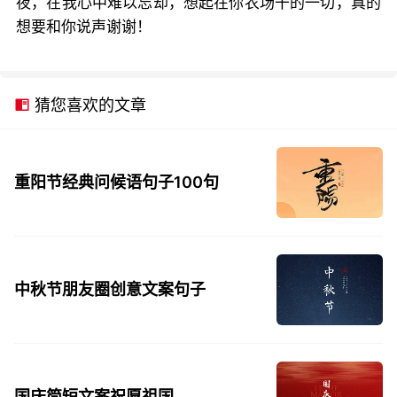
夜，在我心中难以忘却，想起在你农场干的一切，真的
想要和你说声谢谢！
猜您喜欢的文章
重阳节经典问候语句子100句
中秋节朋友圈创意文案句子
国庆简短文案祝愿祖国