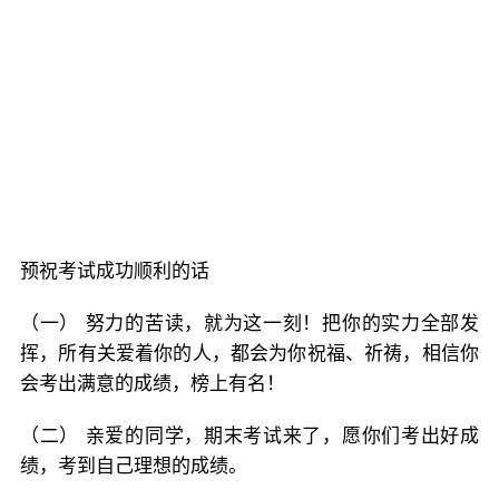
预祝考试成功顺利的话
（一） 努力的苦读，就为这一刻！把你的实力全部发
挥，所有关爱着你的人，都会为你祝福、祈祷，相信你
会考出满意的成绩，榜上有名！
（二） 亲爱的同学，期末考试来了，愿你们考出好成
绩，考到自己理想的成绩。