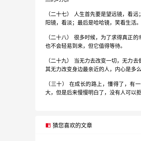
（二十七） 人生首先要是望远镜，看远
阳镜，看淡；最后是哈哈镜，笑看生活
（二十八） 很多时候，为了求得真正的
也不会轻易到来，但它值得等待。
（二十九） 当无力去改变一切，无力去
其无力改变身边最亲近的人，内心是多
（三十） 在成长的路上，懂得了，有
大，但是后来慢慢明白了，没有人可以
猜您喜欢的文章