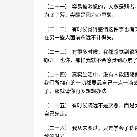
（二十一） 容易被激怒的，大多是弱者
为底子薄，尖酸是因为心里酸。
（二十二） 有时候觉得感情这件事也有
在另一些人面前永远不计得失。
（二十三） 有很多时候，我都感觉到很
睁开。也许，那样我就不会感觉到心累
（二十四） 真实生活中，没有人能随随
我们所拥有的一切都要靠自己一点一滴
子，那就请你再多想想办法。
（二十五） 有时候疏远不是厌恶，而是
自己先走。
（二十六） 我从未变过，只是学会了伪
熬的时光。