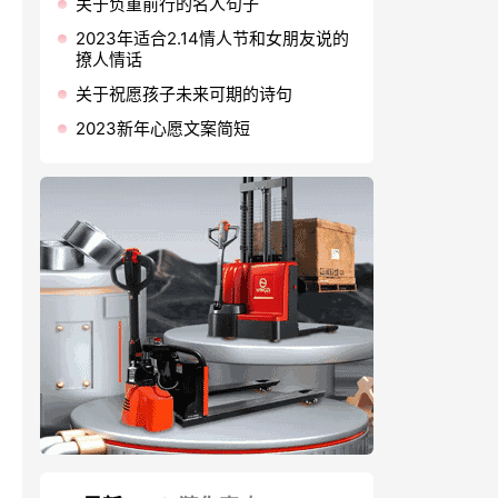
关于负重前行的名人句子
2023年适合2.14情人节和女朋友说的
撩人情话
关于祝愿孩子未来可期的诗句
2023新年心愿文案简短