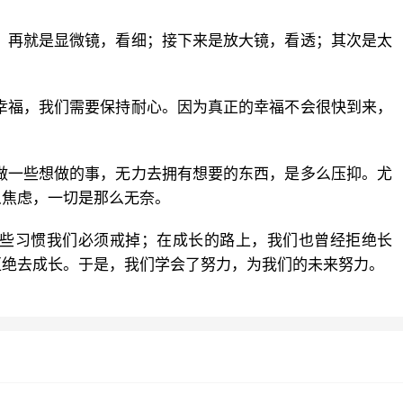
；再就是显微镜，看细；接下来是放大镜，看透；其次是太
。
幸福，我们需要保持耐心。因为真正的幸福不会很快到来，
做一些想做的事，无力去拥有想要的东西，是多么压抑。尤
么焦虑，一切是那么无奈。
一些习惯我们必须戒掉；在成长的路上，我们也曾经拒绝长
拒绝去成长。于是，我们学会了努力，为我们的未来努力。