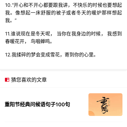
10.“开心和不开心都要跟我讲，不快乐的时候也要想起
我。像想起一床舒服的被子或者冬天的暖炉那样想起
我。”
11.谁说现在是冬天呢， 当你在我身边的时候， 我感到
春暖花开， 鸟唱蝉鸣。
12.我揉碎的梦会变成雪花，寄到你的心里。
猜您喜欢的文章
重阳节经典问候语句子100句