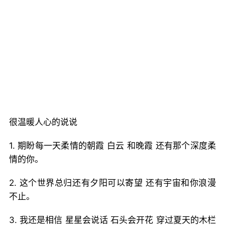
很温暖人心的说说
1. 期盼每一天柔情的朝霞 白云 和晚霞 还有那个深度柔
情的你。
2. 这个世界总归还有夕阳可以寄望 还有宇宙和你浪漫
不止。
3. 我还是相信 星星会说话 石头会开花 穿过夏天的木栏