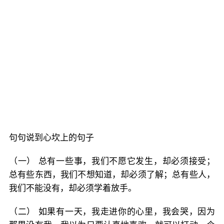
句句说到心坎上的句子
（一） 总有一些事，我们不愿它发生，却必须接受；
总有些东西，我们不想知道，却必须了解；总有些人，
我们不能没有，却必须学着放手。
（二） 如果有一天，我走进你的心里，我会哭，因为