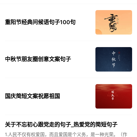
重阳节经典问候语句子100句
中秋节朋友圈创意文案句子
国庆简短文案祝愿祖国
关于不忘初心跟党走的句子_热爱党的简短句子
1.人民不仅有权爱国，而且爱国是个义务，是一种光荣。（作