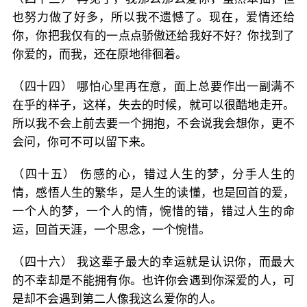
也努力做了好多，所以我不遗憾了。现在，爱情还给
你，你把我仅有的一点点骄傲还给我好不好？你找到了
你爱的，而我，还在原地徘徊着。
（四十四） 哪怕心里再在意，面上总要作出一副满不
在乎的样子，这样，失去的时候，就可以很酷地走开。
所以我不会上前去要一个拥抱，不会说我会想你，更不
会问，你可不可以留下来。
（四十五） 伤感的心，错过人生的梦，分手人生的
情，感悟人生的繁华，是人生的读懂，也是回首的爱，
一个人的梦，一个人的情，惋惜的错，错过人生的命
运，回首天涯，一个思念，一个惋惜。
（四十六） 我这辈子最大的幸运就是认识你，而最大
的不幸却是不能拥有你。也许你会遇到你深爱的人，可
是却不会遇到第二人像我这么爱你的人。