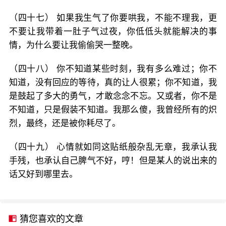
（四十七） 如果我生气了你要哄我，不能不理我，更
不要让我带着一肚子气过夜，你低低头就能解决的事
情，为什么要让我偷偷哭一整晚。
（四十八） 你不知道某些时刻，我有多么难过；你不
知道，没有回应的等待，真的让人很累；你不知道，我
是鼓起了多大的勇气，才敢念念不忘。又或者，你不是
不知道，只是假装不知道。我那么傻，我曾经所有的炽
烈，最终，还是被你耗尽了。
（四十九） 心情就如同这贴纸般杂乱无章，我承认我
手残，也承认自己脾气不好，哼！但是某人的说出来的
话又好到哪里去。
猜您喜欢的文章