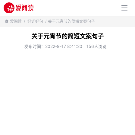
百科知识
爱阅读
/
好词好句
/ 关于元宵节的简短文案句子
关于元宵节的简短文案句子
发布时间：2022-9-17 8:41:20
156人浏览