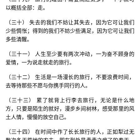
以概括全部：走。
（三十） 失去的我们不妨让其失去，因为它可让我们
少些惆怅；得到的我们不妨少些满足，因为它可让我们
多些清醒。
（三十一） 人生至少要有两次冲动，一为奋不顾身的
爱情，一为说走就走的旅行。
（三十二） 生活是一场漫长的旅行，不要浪费时间，
去等待那些不愿与你携手同行的人。
（三十三） 累了就背上行李去旅行，无论是什么地
方，只要是陌生的就好，漫步乡间树林，感受那里的风
土人情，慢慢的放空自己。
（三十四） 在时间中作了长长旅行的人，正如犁过无