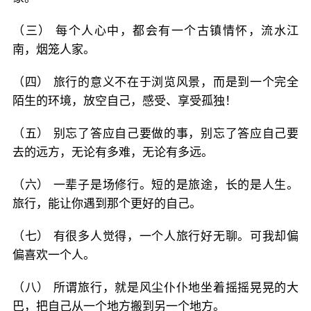
（三） 每个人心中，都会有一个古镇情怀，流水江
南，烟笼人家。
（四） 旅行的意义不在于浏览风景，而是到一个完全
陌生的环境，放空自己，感受、享受孤独！
（五） 别忘了答应自己要做的事，别忘了答应自己要
去的远方，无论有多难，无论有多远。
（六） 一辈子是场修行。短的是旅途，长的是人生。
旅行，能让你遇到那个更好的自己。
（七） 有很多人觉得，一个人旅行好无聊。可我却偏
偏喜欢一个人。
（八） 所谓旅行，就是风尘仆仆地坐着摇摇晃晃的大
巴，把自己从一个地方搬到另一个地方。