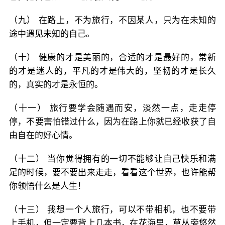
（九） 在路上，不为旅行，不因某人，只为在未知的
途中遇见未知的自己。
（十） 健康的才是美丽的，合适的才是最好的，常新
的才是迷人的，平凡的才是伟大的，坚韧的才是长久
的，真实的才是永恒的。
（十一） 旅行要学会随遇而安，淡然一点，走走停
停，不要害怕错过什么，因为在路上你就已经收获了自
由自在的好心情。
（十二） 当你觉得拥有的一切不能够让自己快乐和满
足的时候，要不要出来走走，看看这个世界，也许能帮
你领悟什么是人生！
（十三） 我想一个人旅行，可以不带相机，也不要带
上手机，但一定要背上几本书，在花海里，草丛旁悠然