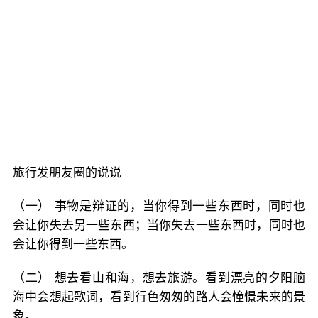
旅行发朋友圈的说说
（一） 事物是辩证的，当你得到一些东西时，同时也
会让你失去另一些东西；当你失去一些东西时，同时也
会让你得到一些东西。
（二） 想去看山和海，想去旅游。看到漂亮的夕阳脑
海中会想起歌词，看到行色匆匆的路人会憧憬未来的景
象。