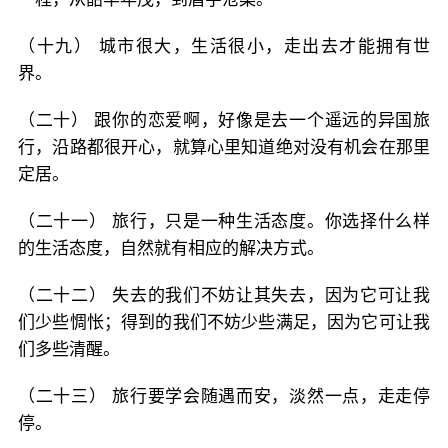
（十九） 城市很大，生活很小，走出去才能拥有世
界。
（二十） 跟你的恋爱啊，好像是去一个遥远的异国旅
行，沿路都很开心，就算心里知道绝对没有机会在那里
定居。
（二十一） 旅行，只是一种生活态度。你选择什么样
的生活态度，自然就有相应的解决方式。
（二十二） 失去的我们不妨让其失去，因为它可让我
们少些惆怅；得到的我们不妨少些满足，因为它可让我
们多些清醒。
（二十三） 旅行要学会随遇而安，淡然一点，走走停
停。