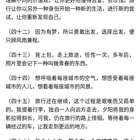
理解不同的价值观，让你更好地懂得去爱、去珍惜。旅
行让你以另外一种身份开始一种新的生活，进行新的尝
试，让你重新发现自己。
（四十二） 因为有梦，所以勇敢出发，选择出发，便
只顾风雨兼程。
（四十三） 背上包，走上旅途，任性一次，多年后，
照片里会记下一种叫做青春的东西。
（四十四） 想呼吸着每座城市的空气，想感受着每座
城市的人儿，想看着每座城市的风景。
（四十五） 旅行还在继续，这个过程是艰难而又孤单
的。我提着行李，独自一人向远方走去，夕阳将我的身
影拉得斜长，可我，仍在旅行的路上徘徊。等待着每一
辆经过的车，让我走到更远的地方。