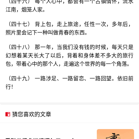
（四十六） 每个人心中，都会有一个古镇情怀，流水
江南，烟笼人家。
（四十七） 背上包，走上旅途，任性一次，多年后，
照片里会记下一种叫做青春的东西。
（四十八） 那一年，当我们没有钱的时候，每天只是
幻想着某天长大了以后，背着和身体差不多大的旅行
包，带着心中的那个人，走遍这个世界的每一个角落。
（四十九） 一路涉足、一路留恋、一路回望。依旧前
行！
猜您喜欢的文章