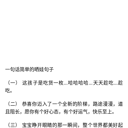
一句话简单的晒娃句子
（一） 这孩子是吃货一枚…哈哈哈哈…天天趁吃…趁
吃。
（二） 恭喜你迈入了一个全新的阶梯，路途漫漫，道
且阻长，愿你有个好心态，有个好运气，快乐至上。
（三） 宝宝睁开眼睛的那一瞬间，整个世界都美好起