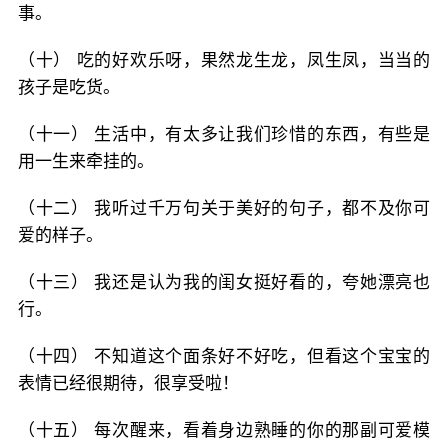
事。
（十） 吃的好欢乐呀，果然龙生龙，凤生凤，当当的
孩子是吃货。
（十一） 生活中，有太多让我们珍惜的东西，有些是
用一生来牵挂的。
（十二） 我听过千万句关于美好的句子，都不及你可
爱的样子。
（十三） 我还是认为我的闺女挺好看的，夸她漂亮也
行。
（十四） 不知道这个面条好不好吃，但看这个宝宝的
表情已经很期待，很享受啦！
（十五） 每次醒来，看着身边熟睡的你的那副可爱模