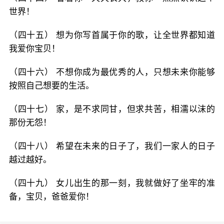
世界！
（四十五） 想为你写首属于你的歌，让全世界都知道
我爱你宝贝！
（四十六） 不想你成为最优秀的人，只想未来你能够
按照自己想要的生活。
（四十七） 家，是不求同甘，但求共苦，相濡以沫的
那份无怨！
（四十八） 希望在未来的日子了，我们一家人的日子
越过越好。
（四十九） 女儿出生的那一刻，我就做好了坐牢的准
备，宝贝，爸爸爱你！