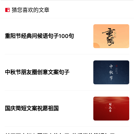
猜您喜欢的文章
重阳节经典问候语句子100句
中秋节朋友圈创意文案句子
国庆简短文案祝愿祖国