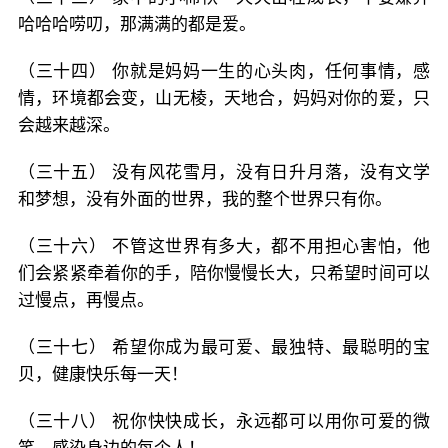
哈哈哈唠叨，那满满的都是爱。
（三十四） 你就是妈妈一生的心头肉，任何事情，感
情，环境都会变，山无棱，天地合，妈妈对你的爱，只
会越来越深。
（三十五） 没有风花雪月，没有日升月落，没有文学
和梦想，没有外面的世界，我的整个世界只有你。
（三十六） 不管这世界有多大，都不用担心害怕，他
们会紧紧牵着你的手，陪你慢慢长大，只希望时间可以
过慢点，再慢点。
（三十七） 希望你成为最可爱、最独特、最聪明的宝
贝，健康快乐每一天！
（三十八） 祝你快快成长，永远都可以用你可爱的微